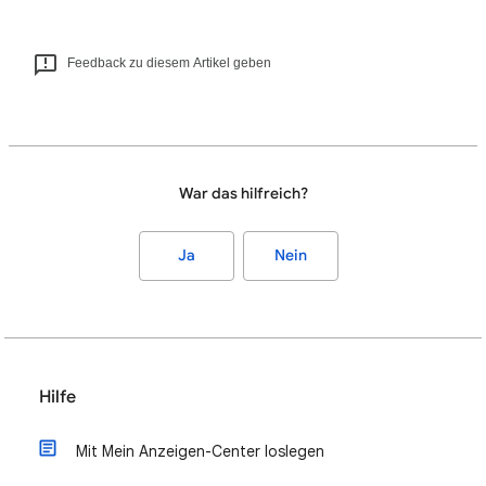
Feedback zu diesem Artikel geben
War das hilfreich?
Ja
Nein
Hilfe
Mit Mein Anzeigen-Center loslegen