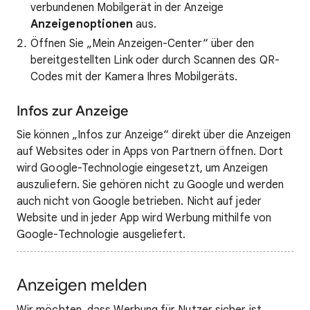
verbundenen Mobilgerät in der Anzeige
Anzeigenoptionen
aus.
Öffnen Sie „Mein Anzeigen-Center“ über den
bereitgestellten Link oder durch Scannen des QR-
Codes mit der Kamera Ihres Mobilgeräts.
Infos zur Anzeige
Sie können „Infos zur Anzeige“ direkt über die Anzeigen
auf Websites oder in Apps von Partnern öffnen. Dort
wird Google-Technologie eingesetzt, um Anzeigen
auszuliefern. Sie gehören nicht zu Google und werden
auch nicht von Google betrieben. Nicht auf jeder
Website und in jeder App wird Werbung mithilfe von
Google-Technologie ausgeliefert.
Anzeigen melden
Wir möchten, dass Werbung für Nutzer sicher ist.