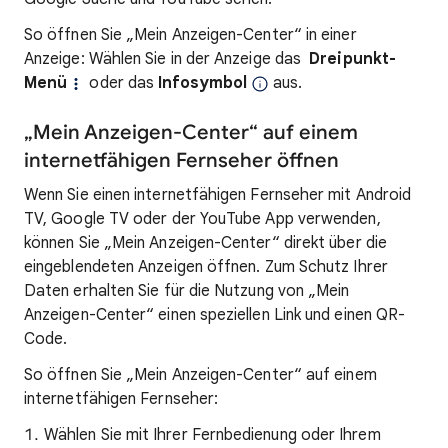
So öffnen Sie „Mein Anzeigen-Center“ in einer
Anzeige: Wählen Sie in der Anzeige das
Dreipunkt-
Menü
oder das
Infosymbol
aus.
„Mein Anzeigen-Center“ auf einem
internetfähigen Fernseher öffnen
Wenn Sie einen internetfähigen Fernseher mit Android
TV, Google TV oder der YouTube App verwenden,
können Sie „Mein Anzeigen-Center“ direkt über die
eingeblendeten Anzeigen öffnen. Zum Schutz Ihrer
Daten erhalten Sie für die Nutzung von „Mein
Anzeigen-Center“ einen speziellen Link und einen QR-
Code.
So öffnen Sie „Mein Anzeigen-Center“ auf einem
internetfähigen Fernseher:
Wählen Sie mit Ihrer Fernbedienung oder Ihrem