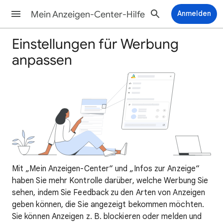
Mein Anzeigen-Center-Hilfe
Anmelden
Einstellungen für Werbung
anpassen
Mit „Mein Anzeigen-Center“ und „Infos zur Anzeige“
haben Sie mehr Kontrolle darüber, welche Werbung Sie
sehen, indem Sie Feedback zu den Arten von Anzeigen
geben können, die Sie angezeigt bekommen möchten.
Sie können Anzeigen z. B. blockieren oder melden und