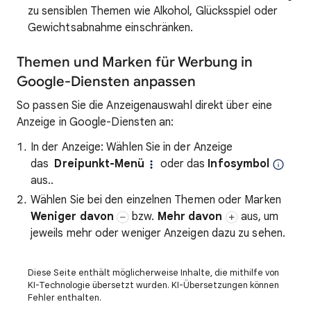
zu sensiblen Themen wie Alkohol, Glücksspiel oder
Gewichtsabnahme einschränken.
Themen und Marken für Werbung in
Google-Diensten anpassen
So passen Sie die Anzeigenauswahl direkt über eine
Anzeige in Google-Diensten an:
In der Anzeige: Wählen Sie in der Anzeige
das
Dreipunkt-Menü
oder das
Infosymbol
aus..
Wählen Sie bei den einzelnen Themen oder Marken
Weniger davon
bzw.
Mehr davon
aus, um
jeweils mehr oder weniger Anzeigen dazu zu sehen.
Diese Seite enthält möglicherweise Inhalte, die mithilfe von
KI-Technologie übersetzt wurden. KI-Übersetzungen können
Fehler enthalten.