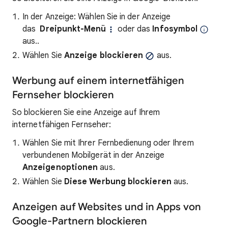
In der Anzeige: Wählen Sie in der Anzeige
das
Dreipunkt-Menü
oder das
Infosymbol
aus..
Wählen Sie
Anzeige blockieren
aus.
Werbung auf einem internetfähigen
Fernseher blockieren
So blockieren Sie eine Anzeige auf Ihrem
internetfähigen Fernseher:
Wählen Sie mit Ihrer Fernbedienung oder Ihrem
verbundenen Mobilgerät in der Anzeige
Anzeigenoptionen
aus.
Wählen Sie
Diese Werbung blockieren
aus.
Anzeigen auf Websites und in Apps von
Google-Partnern blockieren