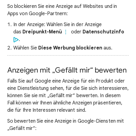
So blockieren Sie eine Anzeige auf Websites und in
Apps von Google-Partnern:
In der Anzeige: Wählen Sie in der Anzeige
das
Dreipunkt-Menü
oder
Datenschutzinfo
.
Wählen Sie
Diese Werbung blockieren
aus.
Anzeigen mit „Gefällt mir“ bewerten
Falls Sie auf Google eine Anzeige für ein Produkt oder
eine Dienstleistung sehen, für die Sie sich interessieren,
können Sie sie mit „Gefällt mir“ bewerten. In diesem
Fall können wir Ihnen ähnliche Anzeigen präsentieren,
die für Ihre Interessen relevant sind.
So bewerten Sie eine Anzeige in Google-Diensten mit
„Gefällt mir“: