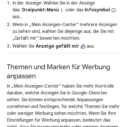
In der Anzeige: Wählen Sie in der Anzeige
das
Dreipunkt-Menü
oder das
Infosymbol
aus..
Wenn in „Mein Anzeigen-Center“ mehrere Anzeigen
zu sehen sind, wählen Sie diejenige aus, die Sie mit
„Gefällt mir“ bewerten möchten.
Wählen Sie
Anzeige gefällt mir
aus.
Themen und Marken für Werbung
anpassen
In „Mein Anzeigen-Center“ haben Sie mehr Kontrolle
darüber, welche Anzeigen Sie in Google-Diensten
sehen. Sie können entsprechende Anpassungen
vornehmen und festlegen, für welche Themen Sie mehr
oder weniger Werbung sehen möchten. Wenn Sie Ihre
Einstellungen für Werbung anpassen, bedeutet das