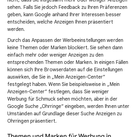
nicht, dass Sie insgesamt mehr oder weniger Anzeigen
sehen. Falls Sie jedoch Feedback zu Ihren Präferenzen
geben, kann Google anhand Ihrer Interessen besser
entscheiden, welche Anzeigen Ihnen präsentiert
werden.
Durch das Anpassen der Werbeeinstellungen werden
keine Themen oder Marken blockiert. Sie sehen dann
einfach mehr oder weniger Anzeigen zu den
entsprechenden Themen oder Marken. In einigen Fällen
können sich Ihre Browserdaten auf die Einstellungen
auswirken, die Sie in „Mein Anzeigen-Center“
festgelegt haben. Wenn Sie beispielsweise in „Mein
Anzeigen-Center“ festlegen, dass Sie weniger
Werbung für Schmuck sehen möchten, aber in der
Google Suche „Ohrringe“ eingeben, werden Ihnen unter
Umständen auf Grundlage dieser Suche Anzeigen zu
Ohrringen präsentiert.
Themen und Marken für Werbung in