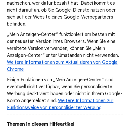
nachsehen, wer dafür bezahlt hat. Dabei kommt es
nicht darauf an, ob Sie Google-Dienste nutzen oder
sich auf der Website eines Google-Werbepartners
befinden.
„Mein Anzeigen-Center“ funktioniert am besten mit
der neuesten Version Ihres Browsers. Wenn Sie eine
veraltete Version verwenden, können Sie „Mein
Anzeigen-Center“ unter Umständen nicht verwenden.
Weitere Informationen zum Aktualisieren von Google
Chrome
Einige Funktionen von „Mein Anzeigen-Center“ sind
eventuell nicht verfügbar, wenn Sie personalisierte
Werbung deaktiviert haben oder nicht in Ihrem Google-
Konto angemeldet sind.
Weitere Informationen zur
Funktionsweise von personalisierter Werbung
Themen in diesem Hilfeartikel