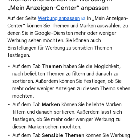
„Mein Anzeigen-Center“ anpassen
Auf der Seite
Werbung anpassen
in „Mein Anzeigen-
Center“ können Sie Themen und Marken auswählen, zu
denen Sie in Google-Diensten mehr oder weniger
Werbung sehen möchten. Sie können auch
Einstellungen für Werbung zu sensiblen Themen
festlegen.
Auf dem Tab
Themen
haben Sie die Möglichkeit,
nach beliebten Themen zu filtern und danach zu
sortieren. Außerdem können Sie festlegen, ob Sie
mehr oder weniger Anzeigen zu diesem Thema sehen
möchten.
Auf dem Tab
Marken
können Sie beliebte Marken
filtern und danach sortieren. Außerdem lässt sich
festlegen, ob Sie mehr oder weniger Werbung zu
diesen Marken sehen möchten.
Auf dem Tab
Sensible Themen
können Sie Werbung