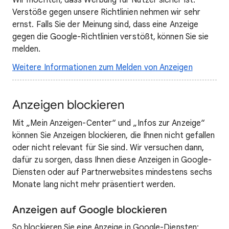
Verstöße gegen unsere Richtlinien nehmen wir sehr
ernst. Falls Sie der Meinung sind, dass eine Anzeige
gegen die Google-Richtlinien verstößt, können Sie sie
melden.
Weitere Informationen zum Melden von Anzeigen
Anzeigen blockieren
Mit „Mein Anzeigen-Center“ und „Infos zur Anzeige“
können Sie Anzeigen blockieren, die Ihnen nicht gefallen
oder nicht relevant für Sie sind. Wir versuchen dann,
dafür zu sorgen, dass Ihnen diese Anzeigen in Google-
Diensten oder auf Partnerwebsites mindestens sechs
Monate lang nicht mehr präsentiert werden.
Anzeigen auf Google blockieren
So blockieren Sie eine Anzeige in Google-Diensten: