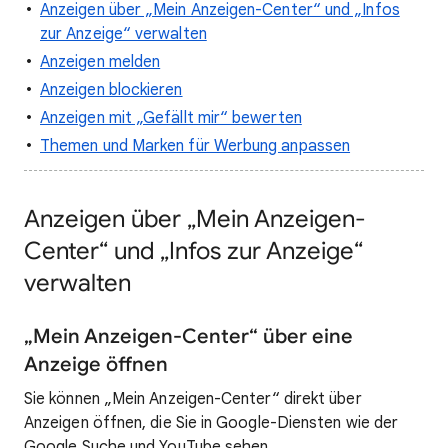
Anzeigen über „Mein Anzeigen-Center“ und „Infos
zur Anzeige“ verwalten
Anzeigen melden
Anzeigen blockieren
Anzeigen mit „Gefällt mir“ bewerten
Themen und Marken für Werbung anpassen
Anzeigen über „Mein Anzeigen-
Center“ und „Infos zur Anzeige“
verwalten
„Mein Anzeigen-Center“ über eine
Anzeige öffnen
Sie können „Mein Anzeigen-Center“ direkt über
Anzeigen öffnen, die Sie in Google-Diensten wie der
Google Suche und YouTube sehen.