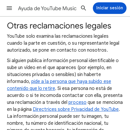
Ayuda de YouTube Music
Iniciar sesión
Otras reclamaciones legales
YouTube solo examina las reclamaciones legales
cuando la parte en cuestión, o su representante legal
autorizado, se pone en contacto con nosotros.
Si alguien publica información personal identificable o
sube un vídeo en el que apareces (por ejemplo, en
situaciones privadas o sensibles) sin haberte
informado,
pide a la persona que haya subido ese
contenido que lo retire
. Si esa persona no está de
acuerdo o si te incomoda contactar con ella, presenta
una reclamación a través del
proceso
que se menciona
en la página
Directrices sobre Privacidad de YouTube
.
La información personal puede ser tu imagen, tu
nombre, tu número de identificación nacional, tu