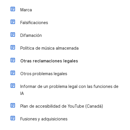
Marca
Falsificaciones
Difamación
Política de música almacenada
Otras reclamaciones legales
Otros problemas legales
Informar de un problema legal con las funciones de
IA
Plan de accesibilidad de YouTube (Canadá)
Fusiones y adquisiciones