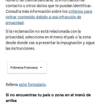
número de cuenta bancaria, tu información de
contacto u otros datos que te puedan identificar.
Consulta más información sobre los
criterios para
retirar contenido debido a una infracción de
privacidad
.
Si la reclamación no está relacionada con la
privacidad, selecciona en el menú el país o la zona
desde donde vas a presentar la impugnación y sigue
las instrucciones.
Polinesia Francesa
Rellena
este formulario
.
Si no encuentras tu país o zona en el menú de
arriba