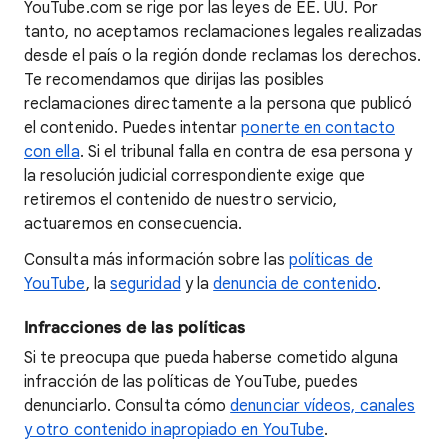
YouTube.com se rige por las leyes de EE. UU. Por
tanto, no aceptamos reclamaciones legales realizadas
desde el país o la región donde reclamas los derechos.
Te recomendamos que dirijas las posibles
reclamaciones directamente a la persona que publicó
el contenido. Puedes intentar
ponerte en contacto
con ella
. Si el tribunal falla en contra de esa persona y
la resolución judicial correspondiente exige que
retiremos el contenido de nuestro servicio,
actuaremos en consecuencia.
Consulta más información sobre las
políticas de
YouTube
, la
seguridad
y la
denuncia de contenido
.
Infracciones de las políticas
Si te preocupa que pueda haberse cometido alguna
infracción de las políticas de YouTube, puedes
denunciarlo. Consulta cómo
denunciar vídeos, canales
y otro contenido inapropiado en YouTube
.