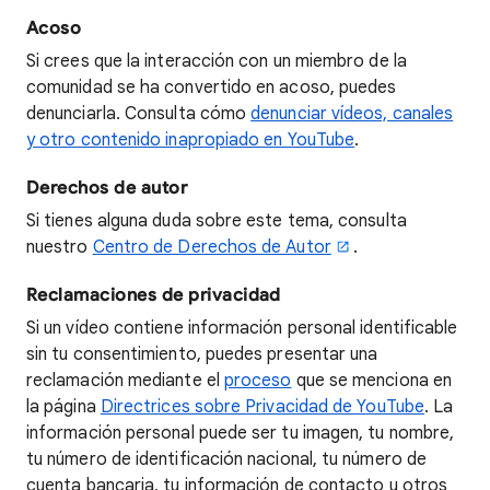
Acoso
Si crees que la interacción con un miembro de la
comunidad se ha convertido en acoso, puedes
denunciarla. Consulta cómo
denunciar vídeos, canales
y otro contenido inapropiado en YouTube
.
Derechos de autor
Si tienes alguna duda sobre este tema, consulta
nuestro
Centro de Derechos de Autor
.
Reclamaciones de privacidad
Si un vídeo contiene información personal identificable
sin tu consentimiento, puedes presentar una
reclamación mediante el
proceso
que se menciona en
la página
Directrices sobre Privacidad de YouTube
. La
información personal puede ser tu imagen, tu nombre,
tu número de identificación nacional, tu número de
cuenta bancaria, tu información de contacto u otros