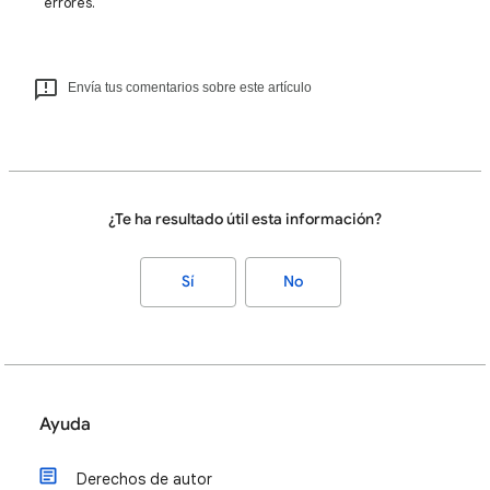
errores.
Envía tus comentarios sobre este artículo
¿Te ha resultado útil esta información?
Sí
No
Ayuda
Derechos de autor