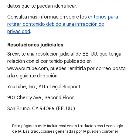
datos que te puedan identificar.
Consulta más información sobre los
criterios para
retirar contenido debido a una infracción de
privacidad
.
Resoluciones judiciales
Si existe una resolución judicial de EE. UU. que tenga
relación con el contenido publicado en
www.youtube.com, puedes remitirla por correo postal
a la siguiente dirección:
YouTube, Inc., Attn Legal Support
901 Cherry Ave., Second Floor
San Bruno, CA 94066 (EE. UU.)
Esta página puede incluir contenido traducido con tecnología
de IA. Las traducciones generadas por IA pueden contener