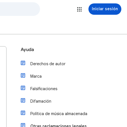
Iniciar sesión
Ayuda
Derechos de autor
Marca
Falsificaciones
Difamación
Política de música almacenada
Otras reclamaciones legales