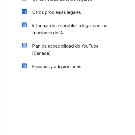
Otros problemas legales
Informar de un problema legal con las
funciones de IA
Plan de accesibilidad de YouTube
(Canadá)
Fusiones y adquisiciones