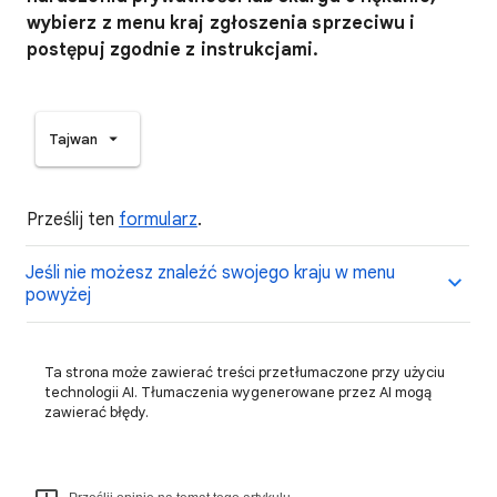
wybierz z menu kraj zgłoszenia sprzeciwu i
postępuj zgodnie z instrukcjami.
Tajwan
Prześlij ten
formularz
.
Jeśli nie możesz znaleźć swojego kraju w menu
powyżej
Ta strona może zawierać treści przetłumaczone przy użyciu
technologii AI. Tłumaczenia wygenerowane przez AI mogą
zawierać błędy.