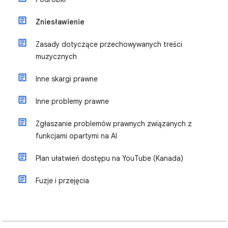
Zniesławienie
Zasady dotyczące przechowywanych treści
muzycznych
Inne skargi prawne
Inne problemy prawne
Zgłaszanie problemów prawnych związanych z
funkcjami opartymi na AI
Plan ułatwień dostępu na YouTube (Kanada)
Fuzje i przejęcia