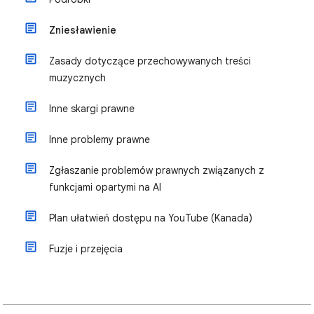
Zniesławienie
Zasady dotyczące przechowywanych treści
muzycznych
Inne skargi prawne
Inne problemy prawne
Zgłaszanie problemów prawnych związanych z
funkcjami opartymi na AI
Plan ułatwień dostępu na YouTube (Kanada)
Fuzje i przejęcia