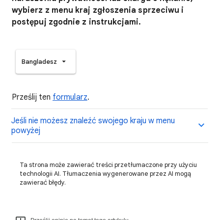
wybierz z menu kraj zgłoszenia sprzeciwu i
postępuj zgodnie z instrukcjami.
Bangladesz
Prześlij ten
formularz
.
Jeśli nie możesz znaleźć swojego kraju w menu
powyżej
Ta strona może zawierać treści przetłumaczone przy użyciu
technologii AI. Tłumaczenia wygenerowane przez AI mogą
zawierać błędy.