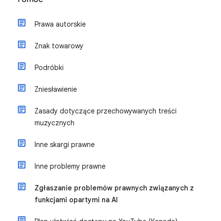
Prawa autorskie
Znak towarowy
Podróbki
Zniesławienie
Zasady dotyczące przechowywanych treści
muzycznych
Inne skargi prawne
Inne problemy prawne
Zgłaszanie problemów prawnych związanych z
funkcjami opartymi na AI