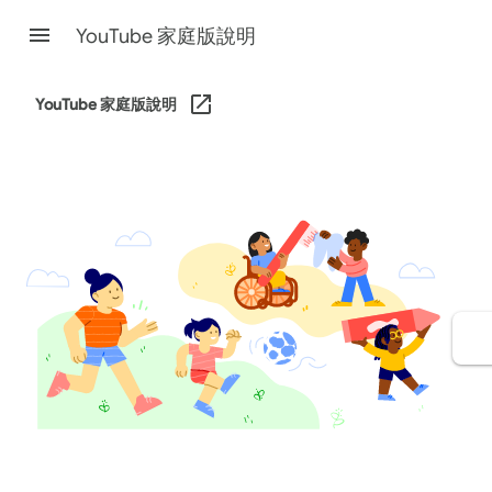
YouTube 家庭版說明
YouTube 家庭版說明