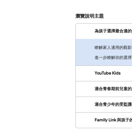
瀏覽說明主題
為孩子選擇最合適的
瞭解家人適用的觀影
進一步瞭解你的選擇
YouTube Kids
適合青春期前兒童的
適合青少年的受監護
Family Link 與孩子