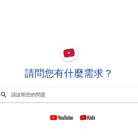
請問您有什麼需求？