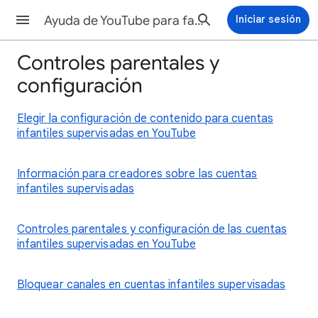
Ayuda de YouTube para familias
Iniciar sesión
Controles parentales y
configuración
Elegir la configuración de contenido para cuentas
infantiles supervisadas en YouTube
Información para creadores sobre las cuentas
infantiles supervisadas
Controles parentales y configuración de las cuentas
infantiles supervisadas en YouTube
Bloquear canales en cuentas infantiles supervisadas