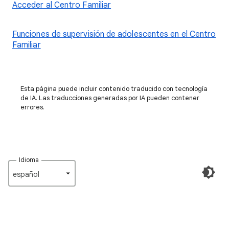
Acceder al Centro Familiar
Funciones de supervisión de adolescentes en el Centro
Familiar
Esta página puede incluir contenido traducido con tecnología
de IA. Las traducciones generadas por IA pueden contener
errores.
Idioma
español‎