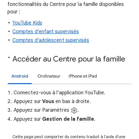
fonctionnalités du Centre pour la famille disponibles
pour :
YouTube Kids
Comptes d'enfant supervisés
Comptes d'adolescent supervisés
Accéder au Centre pour la famille
Android
Ordinateur
iPhone et iPad
Connectez-vous à l'application YouTube.
Appuyez sur
Vous
en bas à droite.
Appuyez sur Paramètres
.
Appuyez sur
Gestion de la famille
.
Cette page peut comporter du contenu traduit à l'aide d'une