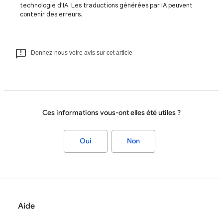
technologie d'IA. Les traductions générées par IA peuvent
contenir des erreurs.
Donnez-nous votre avis sur cet article
Ces informations vous-ont elles été utiles ?
Oui
Non
Aide