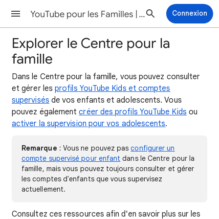
YouTube pour les Familles | Aide
Connexion
Explorer le Centre pour la
famille
Dans le Centre pour la famille, vous pouvez consulter
et gérer les
profils YouTube Kids et comptes
supervisés
de vos enfants et adolescents. Vous
pouvez également
créer des profils YouTube Kids
ou
activer la supervision pour vos adolescents
.
Remarque
: Vous ne pouvez pas
configurer un
compte supervisé pour enfant
dans le Centre pour la
famille, mais vous pouvez toujours consulter et gérer
les comptes d'enfants que vous supervisez
actuellement.
Consultez ces ressources afin d'en savoir plus sur les