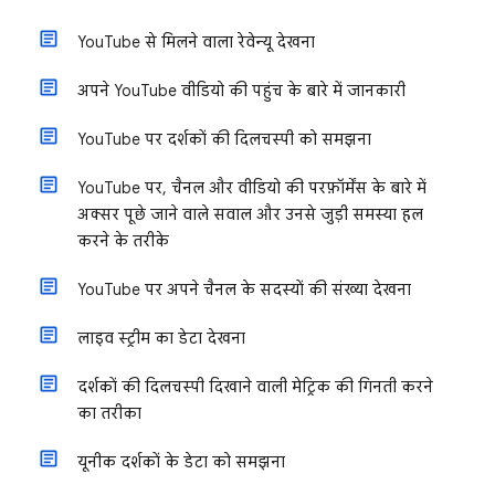
YouTube से मिलने वाला रेवेन्यू देखना
अपने YouTube वीडियो की पहुंच के बारे में जानकारी
YouTube पर दर्शकों की दिलचस्पी को समझना
YouTube पर, चैनल और वीडियो की परफ़ॉर्मेंस के बारे में
अक्सर पूछे जाने वाले सवाल और उनसे जुड़ी समस्या हल
करने के तरीके
YouTube पर अपने चैनल के सदस्यों की संख्या देखना
लाइव स्ट्रीम का डेटा देखना
दर्शकों की दिलचस्पी दिखाने वाली मेट्रिक की गिनती करने
का तरीका
यूनीक दर्शकों के डेटा को समझना