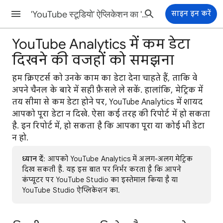
'YouTube स्टूडियो' ऐप्लिकेशन का 'सहायता केंद्र'
साइन इन करें
YouTube Analytics में कम डेटा
दिखने की वजहों को समझना
हम क्रिएटर्स काे उनके काम का डेटा देना चाहते हैं, ताकि वे
अपने चैनल के बारे में सही फ़ैसले ले सकें. हालांकि, मेट्रिक में
तय सीमा से कम डेटा होने पर, YouTube Analytics में शायद
आपको पूरा डेटा न दिखे. ऐसा कई तरह की रिपोर्ट में हो सकता
है. इन रिपोर्ट में, हो सकता है कि आपका पूरा या कोई भी डेटा
न हो.
ध्यान दें
: आपको YouTube Analytics में अलग-अलग मेट्रिक
दिख सकती हैं. यह इस बात पर निर्भर करता है कि आपने
कंप्यूटर पर YouTube Studio का इस्तेमाल किया है या
YouTube Studio ऐप्लिकेशन का.