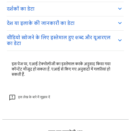
दर्शकों का डेटा
देश या इलाके की जानकारी का डेटा
वीडियो खोजने के लिए इस्तेमाल हुए शब्द और यूआरएल
का डेटा
इस पेज पर, एआई टेक्नोलॉजी का इस्तेमाल करके अनुवाद किया गया
कॉन्टेंट मौजूद हो सकता है. एआई से किए गए अनुवादों में गलतियां हो
सकती हैं.
इस लेख के बारे में सुझाव दें