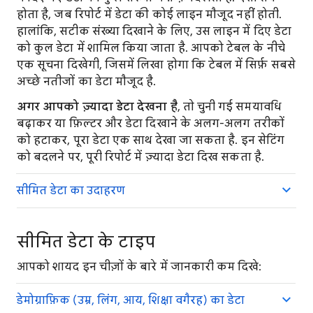
होता है, जब रिपाेर्ट में डेटा की कोई लाइन माैजूद नहीं होती.
हालांकि, सटीक संख्या दिखाने के लिए, उस लाइन में दिए डेटा
को कुल डेटा में शामिल किया जाता है. आपको टेबल के नीचे
एक सूचना दिखेगी, जिसमें लिखा हाेगा कि टेबल में सिर्फ़ सबसे
अच्छे नतीजों का डेटा माैजूद है.
अगर आपको ज़्यादा डेटा देखना है
, ताे चुनी गई समयावधि
बढ़ाकर या फ़िल्टर और डेटा दिखाने के अलग-अलग तरीकों
को हटाकर, पूरा डेटा एक साथ देखा जा सकता है. इन सेटिंग
को बदलने पर, पूरी रिपोर्ट में ज़्यादा डेटा दिख सकता है.
सीमित डेटा का उदाहरण
सीमित डेटा के टाइप
आपको शायद इन चीज़ों के बारे में जानकारी कम दिखे:
डेमोग्राफ़िक (उम्र, लिंग, आय, शिक्षा वगैरह) का डेटा