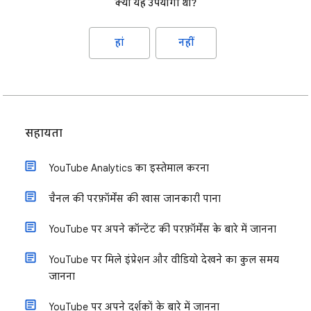
क्या यह उपयोगी था?
हां
नहीं
सहायता
YouTube Analytics का इस्तेमाल करना
चैनल की परफ़ॉर्मेंस की खास जानकारी पाना
YouTube पर अपने कॉन्टेंट की परफ़ॉर्मेंस के बारे में जानना
YouTube पर मिले इंप्रेशन और वीडियो देखने का कुल समय
जानना
YouTube पर अपने दर्शकों के बारे में जानना