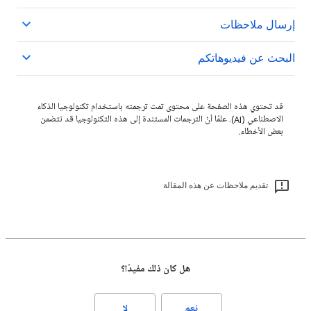
إرسال ملاحظات
البحث عن فيديوهاتكم
قد تحتوي هذه الصفحة على محتوى تمت ترجمته باستخدام تكنولوجيا الذكاء
الاصطناعي (AI). علمًا أنّ الترجمات المستندة إلى هذه التكنولوجيا قد تتضمن
بعض الأخطاء.
تقديم ملاحظات عن هذه المقالة
هل كان ذلك مفيدًا؟
نعم
لا