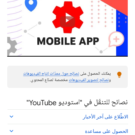
يمكنك الحصول على
نصائح حول معدّات إنتاج الفيديوهات
و
نصائح لتصوير الفيديوهات
مخصصة لصنّاع المحتوى.
نصائح للتنقّل في "استوديو YouTube"
الاطّلاع على آخر الأخبار
الحصول على مساعدة