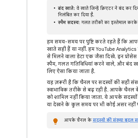
बंद खाते:
वे खाते जिन्हें क्रिएटर ने बंद कर द
निलंबित कर दिया है.
स्पैम सदस्य
: गलत तरीकों का इस्तेमाल करके 
हम समय-समय पर पुष्टि करते रहते हैं कि आ
खाते सही हैं या नहीं. हम YouTube Analytics
से मिलने वाला डेटा एक जैसा दिखे. इन प्रोसेस
स्पैम, गलत गतिविधियां करने वाले, और बंद 
लिए ऐसा किया जाता है.
यह ज़रूरी है कि चैनल पर सदस्यों की सही संख
स्वाभाविक तरीके से बढ़ रही है. आपके चैनल के 
को शामिल नहीं किया जाता. ये आपके सदस्यों की
या देखने के कुल समय पर भी कोई असर नहीं प
आपके चैनल के
सदस्यों की संख्या बदल