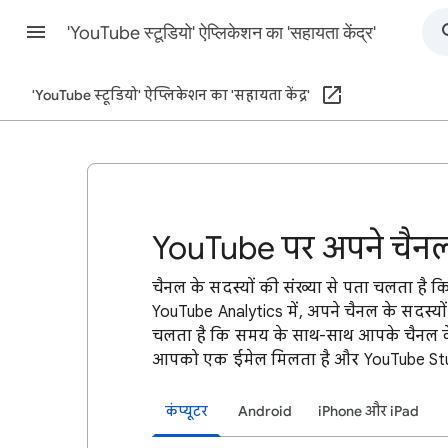
'YouTube स्टूडियो' ऐप्लिकेशन का 'सहायता केंद्र'
'YouTube स्टूडियो' ऐप्लिकेशन का 'सहायता केंद्र'
YouTube पर अपने चैनल क
चैनल के सदस्यों की संख्या से पता चलता है 
YouTube Analytics में, अपने चैनल के सदस्यो
चलता है कि समय के साथ-साथ आपके चैनल के
आपको एक ईमेल मिलता है और YouTube Studi
कंप्यूटर
Android
iPhone और iPad