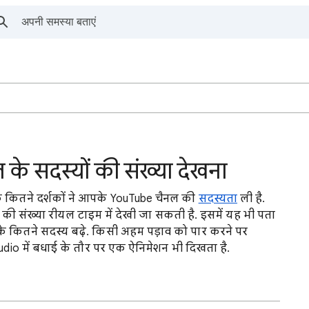
े सदस्यों की संख्या देखना
कि कितने दर्शकों ने आपके YouTube चैनल की
सदस्यता
ली है.
ं की संख्या रीयल टाइम में देखी जा सकती है. इसमें यह भी पता
 कितने सदस्य बढ़े. किसी अहम पड़ाव को पार करने पर
o में बधाई के तौर पर एक ऐनिमेशन भी दिखता है.