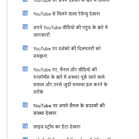
YouTube पर अपने दर्शकों के बारे में जानना
YouTube से मिलने वाला रेवेन्यू देखना
अपने YouTube वीडियो की पहुंच के बारे में
जानकारी
YouTube पर दर्शकों की दिलचस्पी को
समझना
YouTube पर, चैनल और वीडियो की
परफ़ॉर्मेंस के बारे में अक्सर पूछे जाने वाले
सवाल और उनसे जुड़ी समस्या हल करने के
तरीके
YouTube पर अपने चैनल के सदस्यों की
संख्या देखना
लाइव स्ट्रीम का डेटा देखना