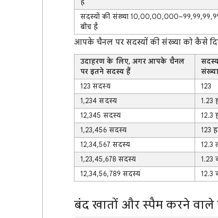
है
सदस्यों की संख्या 10,00,00,000–99,99,99,9
बीच है
आपके चैनल पर सदस्यों की संख्या को कैसे द
उदाहरण के लिए, अगर आपके चैनल
सदस्य
पर इतने सदस्य हैं
संख्य
123 सदस्य
123
1,234 सदस्य
1.23 
12,345 सदस्य
12.3 
1,23,456 सदस्य
123 ह
12,34,567 सदस्य
12.3
1,23,45,678 सदस्य
1.23 
12,34,56,789 सदस्य
12.3 
बंद खातों और स्पैम करने वाले