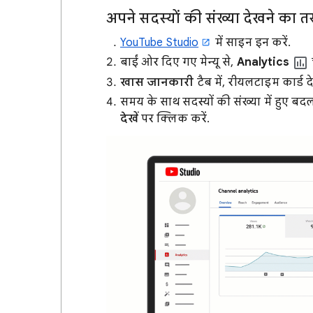
अपने सदस्यों की संख्या देखने का 
YouTube Studio
में साइन इन करें.
बाईं ओर दिए गए मेन्यू से,
Analytics
च
खास जानकारी
टैब में, रीयलटाइम कार्ड दे
समय के साथ सदस्यों की संख्या में हुए बद
देखें
पर क्लिक करें.