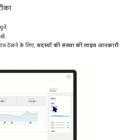
तरीका
ुनें.
खें.
लाव देखने के लिए,
सदस्यों की संख्या की लाइव जानकारी