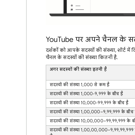
YouTube पर अपने चैनल के सद
दर्शकों को आपके सदस्यों की संख्या, शॉर्ट मे
चैनल के सदस्यों की संख्या कितनी है.
अगर सदस्यों की संख्या इतनी है
सदस्यों की संख्या 1,000 से कम है
सदस्यों की संख्या 1,000-9,999 के बीच है
सदस्यों की संख्या 10,000-99,999 के बीच है
सदस्यों की संख्या 1,00,000–9,99,999 के बीच 
सदस्यों की संख्या 10,00,000–99,99,999 के बी
सदस्यों की संख्या 1,00,00,000–9,99,99,999 