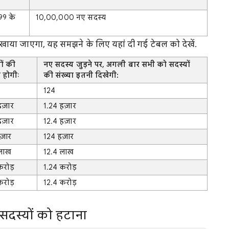
99 के
10,00,000 नए सदस्य
िखाया जाएगा, यह समझने के लिए यहां दी गई टेबल को देखें.
ों की
नए सदस्य जुड़ने पर, अगली बार सभी को सदस्यों
ा होगीः
की संख्या इतनी दिखेगी:
124
हज़ार
1.24 हज़ार
हज़ार
12.4 हज़ार
ज़ार
124 हज़ार
 लाख
12.4 लाख
करोड़
1.24 करोड़
करोड़
12.4 करोड़
 सदस्यों को हटाना