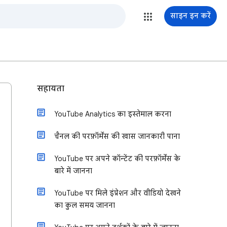
साइन इन करें
सहायता
YouTube Analytics का इस्तेमाल करना
चैनल की परफ़ॉर्मेंस की खास जानकारी पाना
YouTube पर अपने कॉन्टेंट की परफ़ॉर्मेंस के
बारे में जानना
YouTube पर मिले इंप्रेशन और वीडियो देखने
का कुल समय जानना