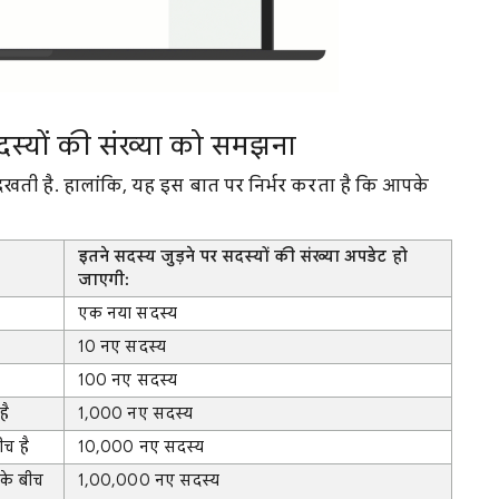
स्यों की संख्या को समझना
ं दिखती है. हालांकि, यह इस बात पर निर्भर करता है कि आपके
इतने सदस्य जुड़ने पर सदस्यों की संख्या अपडेट हो
जाएगी:
एक नया सदस्य
10 नए सदस्य
100 नए सदस्य
है
1,000 नए सदस्य
च है
10,000 नए सदस्य
के बीच
1,00,000 नए सदस्य