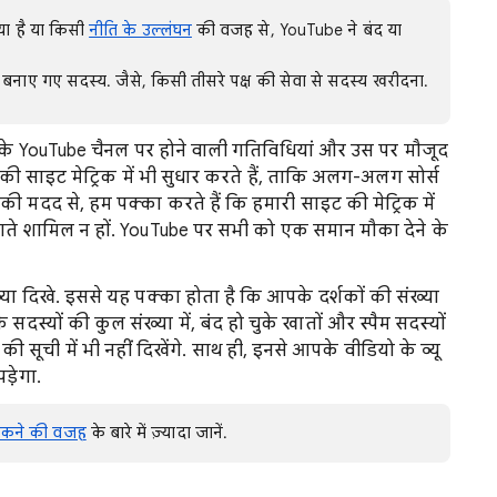
िया है या किसी
नीति के उल्लंघन
की वजह से, YouTube ने बंद या
बनाए गए सदस्य. जैसे, किसी तीसरे पक्ष की सेवा से सदस्य खरीदना.
पके YouTube चैनल पर होने वाली गतिविधियां और उस पर मौजूद
 की साइट मेट्रिक में भी सुधार करते हैं, ताकि अलग-अलग सोर्स
 की मदद से, हम पक्का करते हैं कि हमारी साइट की मेट्रिक में
खाते शामिल न हों. YouTube पर सभी को एक समान मौका देने के
्या दिखे. इससे यह पक्का होता है कि आपके दर्शकों की संख्या
सदस्यों की कुल संख्या में, बंद हो चुके खातों और स्पैम सदस्यों
 सूची में भी नहीं दिखेंगे. साथ ही, इनसे आपके वीडियो के व्यू
ड़ेगा.
 सकने की वजह
के बारे में ज़्यादा जानें.