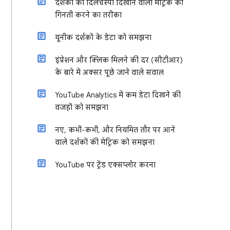
दर्शकों की दिलचस्पी दिखाने वाली मेट्रिक की
गिनती करने का तरीका
यूनीक दर्शकों के डेटा को समझना
इंप्रेशन और क्लिक मिलने की दर (सीटीआर)
के बारे में अक्सर पूछे जाने वाले सवाल
YouTube Analytics में कम डेटा दिखने की
वजहों को समझना
नए, कभी-कभी, और नियमित तौर पर आने
वाले दर्शकों की मेट्रिक को समझना
YouTube पर ट्रेंड एक्सप्लोर करना