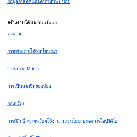
ข้อมูลอัปเดตและคำถามที่พบบ่อย
สร้างรายได้บน YouTube
ภาพรวม
การสร้างรายได้จากโฆษณา
Creator Music
การเป็นสมาชิกของช่อง
ของขวัญ
การมีสิทธิ์ ความพร้อมใช้งาน และนโยบายของการไฮป์วิดีโอ