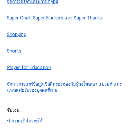
จัดการวิดีโอที่ได้รับการ hype
Super Chat, Super Stickers และ Super Thanks
Shopping
Shorts
Player for Education
จัดการการแชร์ข้อมูลเชิงลึกของช่องกับผู้ลงโฆษณา แบรนด์ และ
แพลตฟอร์มของบุคคลที่สาม
รับเงิน
ทำความเข้าใจรายได้