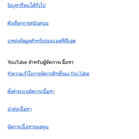
ปัญหาที่พบได้ทั่วไป
ตัวเลือกการสนับสนุน
แหล่งข้อมูลสำหรับช่องแอฟฟิลิเอต
YouTube สำหรับผู้จัดการเนื้อหา
ทำความเข้าใจการจัดการสิทธิ์ของ YouTube
ตั้งค่าระบบจัดการเนื้อหา
นำส่งเนื้อหา
จัดการเนื้อหาของคุณ