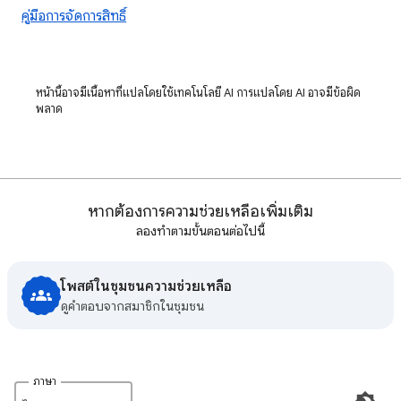
คู่มือการจัดการสิทธิ์
หน้านี้อาจมีเนื้อหาที่แปลโดยใช้เทคโนโลยี AI การแปลโดย AI อาจมีข้อผิด
พลาด
หากต้องการความช่วยเหลือเพิ่มเติม
ลองทำตามขั้นตอนต่อไปนี้
โพสต์ในชุมชนความช่วยเหลือ
ดูคําตอบจากสมาชิกในชุมชน
ภาษา