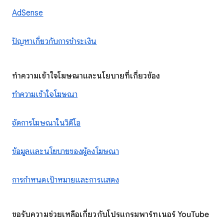
AdSense
ปัญหาเกี่ยวกับการชำระเงิน
ทำความเข้าใจโฆษณาและนโยบายที่เกี่ยวข้อง
ทำความเข้าใจโฆษณา
จัดการโฆษณาในวิดีโอ
ข้อมูลและนโยบายของผู้ลงโฆษณา
การกำหนดเป้าหมายและการแสดง
ขอรับความช่วยเหลือเกี่ยวกับโปรแกรมพาร์ทเนอร์ YouTube