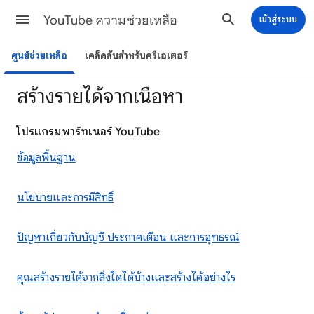
YouTube ความช่วยเหลือ
เข้าสู่ระบบ
ศูนย์ช่วยเหลือ
เคล็ดลับสำหรับครีเอเตอร์
สร้างรายได้จากเนื้อหา
โปรแกรมพาร์ทเนอร์ YouTube
ข้อมูลพื้นฐาน
นโยบายและการมีสิทธิ์
ปัญหาเกี่ยวกับบัญชี ประกาศเตือน และการอุทธรณ์
คุณสร้างรายได้จากสิ่งใดได้บ้างและสร้างได้อย่างไร