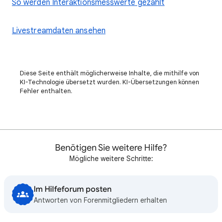
So werden Interaktionsmesswerte gezählt
Livestreamdaten ansehen
Diese Seite enthält möglicherweise Inhalte, die mithilfe von
KI-Technologie übersetzt wurden. KI-Übersetzungen können
Fehler enthalten.
Benötigen Sie weitere Hilfe?
Mögliche weitere Schritte:
Im Hilfeforum posten
Antworten von Forenmitgliedern erhalten