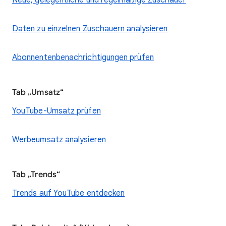
Neue, gelegentliche und regelmäßige Zuschauer
Daten zu einzelnen Zuschauern analysieren
Abonnentenbenachrichtigungen prüfen
Tab „Umsatz“
YouTube-Umsatz prüfen
Werbeumsatz analysieren
Tab „Trends“
Trends auf YouTube entdecken