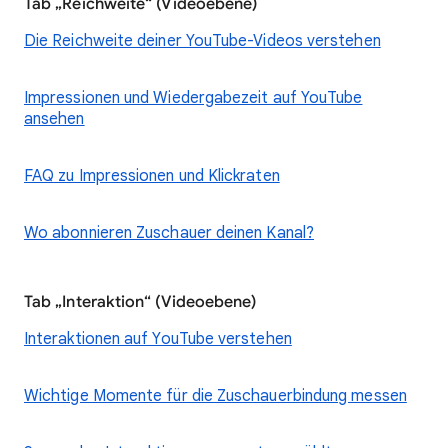
Tab „Reichweite“ (Videoebene)
Die Reichweite deiner YouTube-Videos verstehen
Impressionen und Wiedergabezeit auf YouTube
ansehen
FAQ zu Impressionen und Klickraten
Wo abonnieren Zuschauer deinen Kanal?
Tab „Interaktion“ (Videoebene)
Interaktionen auf YouTube verstehen
Wichtige Momente für die Zuschauerbindung messen