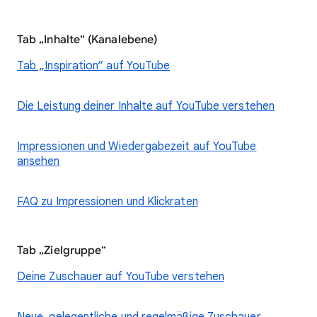
Tab „Inhalte“ (Kanalebene)
Tab „Inspiration“ auf YouTube
Die Leistung deiner Inhalte auf YouTube verstehen
Impressionen und Wiedergabezeit auf YouTube
ansehen
FAQ zu Impressionen und Klickraten
Tab „Zielgruppe“
Deine Zuschauer auf YouTube verstehen