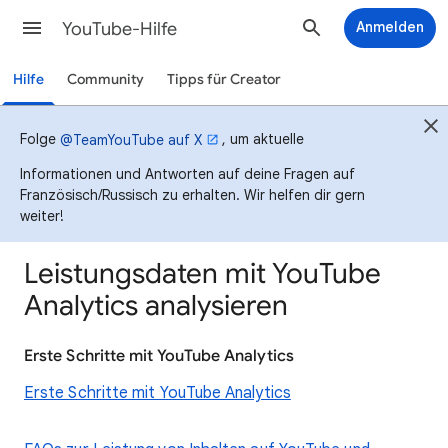
YouTube-Hilfe
Anmelden
Hilfe
Community
Tipps für Creator
Folge
, um aktuelle
@TeamYouTube auf X
Informationen und Antworten auf deine Fragen auf
Französisch/Russisch zu erhalten. Wir helfen dir gern
weiter!
Leistungsdaten mit YouTube
Analytics analysieren
Erste Schritte mit YouTube Analytics
Erste Schritte mit YouTube Analytics