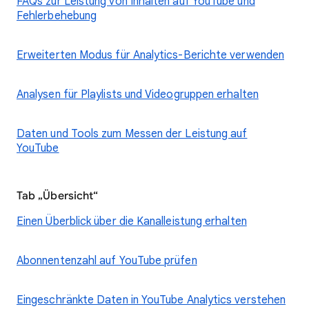
FAQs zur Leistung von Inhalten auf YouTube und
Fehlerbehebung
Erweiterten Modus für Analytics-Berichte verwenden
Analysen für Playlists und Videogruppen erhalten
Daten und Tools zum Messen der Leistung auf
YouTube
Tab „Übersicht“
Einen Überblick über die Kanalleistung erhalten
Abonnentenzahl auf YouTube prüfen
Eingeschränkte Daten in YouTube Analytics verstehen