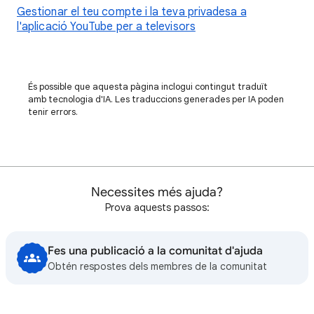
Gestionar el teu compte i la teva privadesa a
l'aplicació YouTube per a televisors
És possible que aquesta pàgina inclogui contingut traduït
amb tecnologia d'IA. Les traduccions generades per IA poden
tenir errors.
Necessites més ajuda?
Prova aquests passos:
Fes una publicació a la comunitat d'ajuda
Obtén respostes dels membres de la comunitat