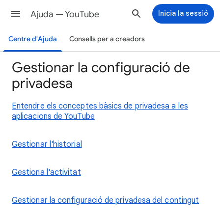
Ajuda — YouTube
Inicia la sessió
Centre d'Ajuda
Consells per a creadors
Gestionar la configuració de
privadesa
Entendre els conceptes bàsics de privadesa a les
aplicacions de YouTube
Gestionar l'historial
Gestiona l'activitat
Gestionar la configuració de privadesa del contingut