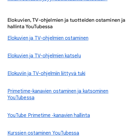
Elokuvien, TV-ohjelmien ja tuotteiden ostaminen ja
hallinta YouTubessa
Elokuvien ja TV-ohjelmien ostaminen
Elokuvien ja TV-ohjelmien katselu
Elokuviin ja TV-ohjelmiin liittyvä tuki
Primetime-kanavien ostaminen ja katsominen
YouTubessa
YouTube Primetime ‑kanavien hallinta
Kurssien ostaminen YouTubessa