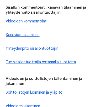
Sisällön kommentointi, kanavan tilaaminen ja
yhteydenpito sisällöntuottajiin
Videoiden kommentointi
Kanavien tilaaminen
Yhteydenpito sisällöntuottajiin
Tue sisällöntuottajia ostamalla tuotteita
Videoiden ja soittolistojen tallentaminen ja
jakaminen
Soittolistojen luominen ja ylläpito
Videoiden jakaminen