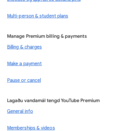
Multi-person & student plans
Manage Premium billing & payments
Billing & charges
Make a payment
Pause or cancel
Lagaðu vandamál tengd YouTube Premium
General info
Memberships & videos