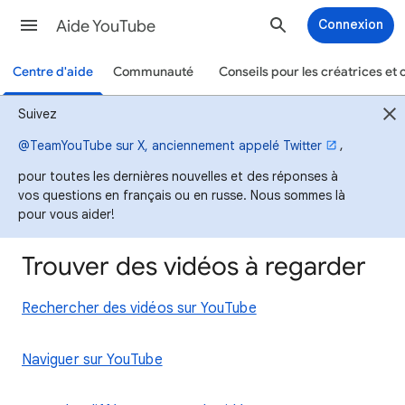
Aide YouTube
Connexion
Centre d'aide
Communauté
Conseils pour les créatrices et 
Suivez
,
@TeamYouTube sur X, anciennement appelé Twitter
pour toutes les dernières nouvelles et des réponses à
vos questions en français ou en russe. Nous sommes là
pour vous aider!
Trouver des vidéos à regarder
Rechercher des vidéos sur YouTube
Naviguer sur YouTube