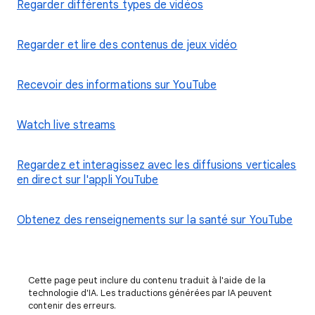
Regarder différents types de vidéos
Regarder et lire des contenus de jeux vidéo
Recevoir des informations sur YouTube
Watch live streams
Regardez et interagissez avec les diffusions verticales
en direct sur l'appli YouTube
Obtenez des renseignements sur la santé sur YouTube
Cette page peut inclure du contenu traduit à l'aide de la
technologie d'IA. Les traductions générées par IA peuvent
contenir des erreurs.