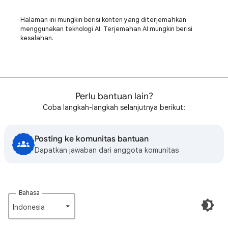
Halaman ini mungkin berisi konten yang diterjemahkan
menggunakan teknologi AI. Terjemahan AI mungkin berisi
kesalahan.
Perlu bantuan lain?
Coba langkah-langkah selanjutnya berikut:
Posting ke komunitas bantuan
Dapatkan jawaban dari anggota komunitas
Bahasa
Indonesia‎