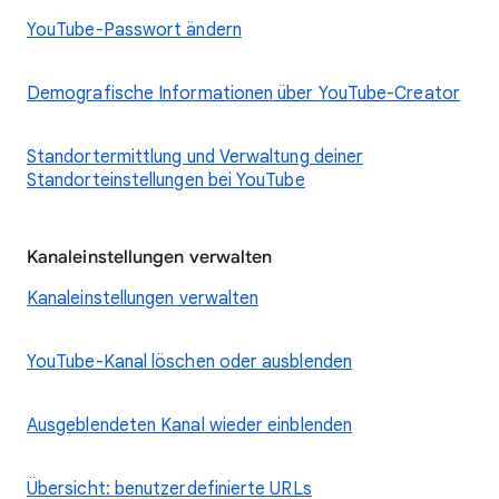
YouTube-Passwort ändern
Demografische Informationen über YouTube-Creator
Standortermittlung und Verwaltung deiner
Standorteinstellungen bei YouTube
Kanaleinstellungen verwalten
Kanaleinstellungen verwalten
YouTube-Kanal löschen oder ausblenden
Ausgeblendeten Kanal wieder einblenden
Übersicht: benutzerdefinierte URLs