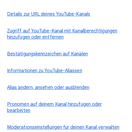
Details zur URL deines YouTube-Kanals
Zugriff auf YouTube-Kanal mit Kanalberechtigungen
hinzufügen oder entfernen
Bestätigungskennzeichen auf Kanälen
Informationen zu YouTube-Aliassen
Alias ändern, ansehen oder ausblenden
Pronomen auf deinem Kanal hinzufügen oder
bearbeiten
Moderationseinstellungen für deinen Kanal verwalten