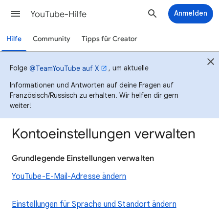
YouTube-Hilfe
Anmelden
Hilfe
Community
Tipps für Creator
Folge
, um aktuelle
@TeamYouTube auf X
Informationen und Antworten auf deine Fragen auf
Französisch/Russisch zu erhalten. Wir helfen dir gern
weiter!
Kontoeinstellungen verwalten
Grundlegende Einstellungen verwalten
YouTube-E-Mail-Adresse ändern
Einstellungen für Sprache und Standort ändern