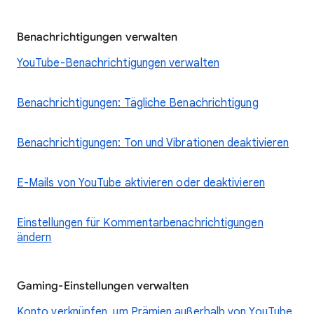
Benachrichtigungen verwalten
YouTube-Benachrichtigungen verwalten
Benachrichtigungen: Tägliche Benachrichtigung
Benachrichtigungen: Ton und Vibrationen deaktivieren
E-Mails von YouTube aktivieren oder deaktivieren
Einstellungen für Kommentarbenachrichtigungen
ändern
Gaming-Einstellungen verwalten
Konto verknüpfen, um Prämien außerhalb von YouTube