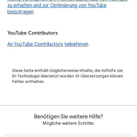
zu erhalten und zur Optimierung von YouTube
beizutragen
YouTube Contributors
An YouTube Contributors teilnehmen
Diese Seite enthält möglicherweise Inhalte, die mithilfe von
KI-Technologie übersetzt wurden. KI-Übersetzungen können
Fehler enthalten.
Benötigen Sie weitere Hilfe?
Mögliche weitere Schritte: