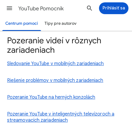
YouTube Pomocník
Prihlásiť sa
Centrum pomoci
Tipy pre autorov
Pozeranie videí v rôznych
zariadeniach
Sledovanie YouTube v mobilných zariadeniach
Riešenie problémov v mobilných zariadeniach
Pozeranie YouTube na herných konzolách
Pozeranie YouTube v inteligentných televízoroch a
streamovacích zariadeniach