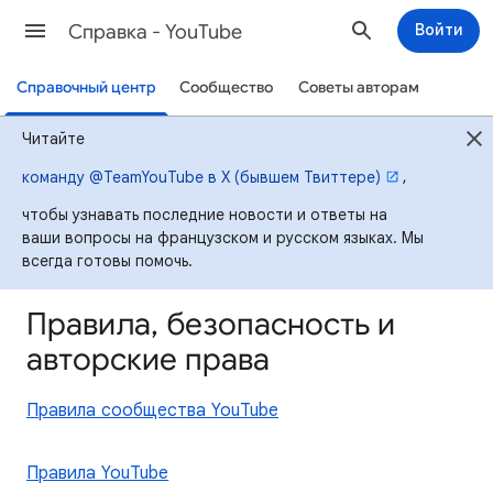
Cправка - YouTube
Войти
Справочный центр
Сообщество
Советы авторам
Читайте
,
команду @TeamYouTube в X (бывшем Твиттере)
чтобы узнавать последние новости и ответы на
ваши вопросы на французском и русском языках. Мы
всегда готовы помочь.
Правила, безопасность и
авторские права
Правила сообщества YouTube
Правила YouTube