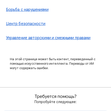
Борьба с нарушениями
Центр безопасности
Управление авторскими и смежными правами
На этой странице может быть контент, переведенный с
помощью искусственного интеллекта. Переводы от ИИ
могут содержать ошибки.
Требуется помощь?
Попробуйте следующее: