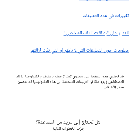
تغييرات في عدد التعليقات
العثور على "بطاقات الملف الشخصي"
معلومات حول التعليقات التي لا تظهر أو التي تمّت إزالتها
قد تحتوي هذه الصفحة على محتوى تمت ترجمته باستخدام تكنولوجيا الذكاء
الاصطناعي (AI). علمًا أنّ الترجمات المستندة إلى هذه التكنولوجيا قد تتضمن
بعض الأخطاء.
هل تحتاج إلى مزيد من المساعدة؟
جرِّب الخطوات التالية: