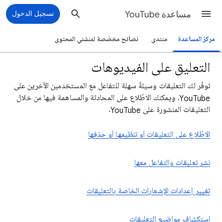
مساعدة YouTube
تسجيل الدخول
مركز المساعدة
منتدى
نصائح مخصّصة لمنشئي المحتوى
التعليق على الفيديوهات
توفّر لك التعليقات وسيلةً سهلة للتفاعل مع المستخدمين الآخرين على
YouTube. ويمكنك الاطّلاع على المحادثة والمساهمة فيها من خلال
التعليقات المنشورة على YouTube.
الاطّلاع على التعليقات أو تنظيمها أو حذفها
نشر تعليقات والتفاعل معها
تغيير إعدادات الإشعارات الخاصة بالتعليقات
استكشاف مواضيع التعليقات