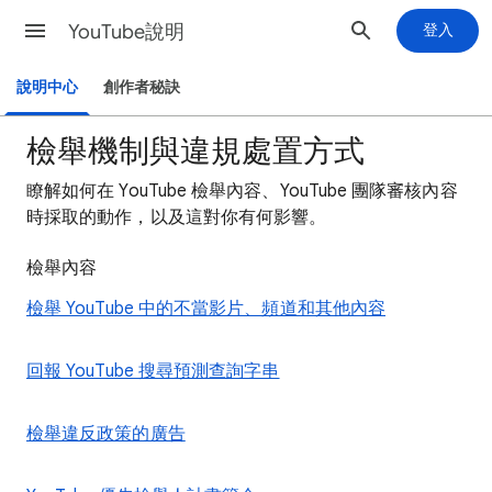
YouTube說明
登入
說明中心
創作者秘訣
檢舉機制與違規處置方式
瞭解如何在 YouTube 檢舉內容、YouTube 團隊審核內容
時採取的動作，以及這對你有何影響。
檢舉內容
檢舉 YouTube 中的不當影片、頻道和其他內容
回報 YouTube 搜尋預測查詢字串
檢舉違反政策的廣告