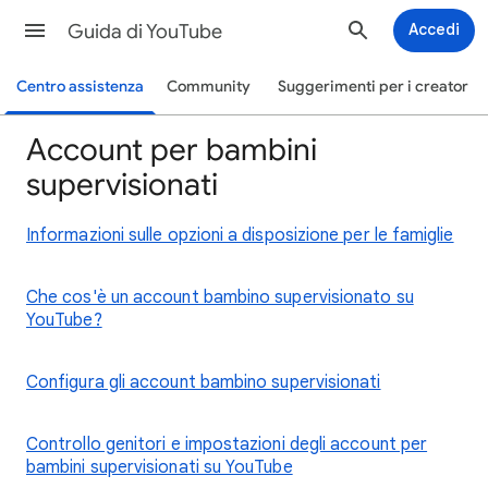
Guida di YouTube
Accedi
Centro assistenza
Community
Suggerimenti per i creator
Account per bambini
supervisionati
Informazioni sulle opzioni a disposizione per le famiglie
Che cos'è un account bambino supervisionato su
YouTube?
Configura gli account bambino supervisionati
Controllo genitori e impostazioni degli account per
bambini supervisionati su YouTube