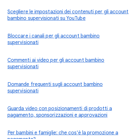
Scegliere le impostazioni dei contenuti per gli account
bambino supervisionati su YouTube
Bloccare i canali per gli account bambino
supervisionati
Commenti ai video per gli account bambino
supervisionati
Domande frequenti sugli account bambino
supervisionati
Guarda video con posizionamenti di prodotti a
pagamento, sponsorizzazioni e approvazioni
Per bambini e famiglie: che cos'è la promozione a