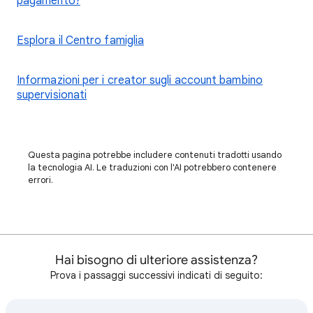
pagamento?
Esplora il Centro famiglia
Informazioni per i creator sugli account bambino
supervisionati
Questa pagina potrebbe includere contenuti tradotti usando
la tecnologia AI. Le traduzioni con l'AI potrebbero contenere
errori.
Hai bisogno di ulteriore assistenza?
Prova i passaggi successivi indicati di seguito: