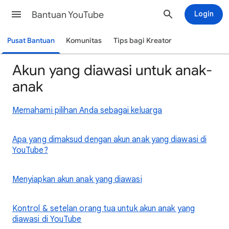
Bantuan YouTube
Login
Pusat Bantuan
Komunitas
Tips bagi Kreator
Akun yang diawasi untuk anak-
anak
Memahami pilihan Anda sebagai keluarga
Apa yang dimaksud dengan akun anak yang diawasi di
YouTube?
Menyiapkan akun anak yang diawasi
Kontrol & setelan orang tua untuk akun anak yang
diawasi di YouTube