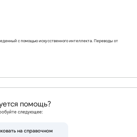
веденный с помощью искусственного интеллекта. Переводы от
уется помощь?
робуйте следующее:
ковать на справочном