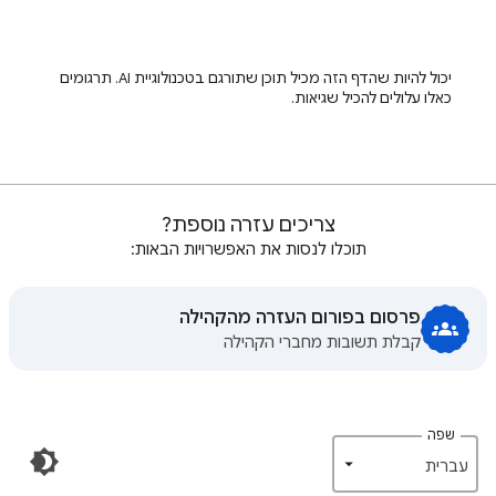
יכול להיות שהדף הזה מכיל תוכן שתורגם בטכנולוגיית AI. תרגומים
כאלו עלולים להכיל שגיאות.
צריכים עזרה נוספת?
תוכלו לנסות את האפשרויות הבאות:
פרסום בפורום העזרה מהקהילה
קבלת תשובות מחברי הקהילה
שפה
‏עברית