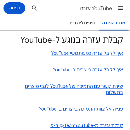
YouTube עזרה
כניסה
מרכז העזרה
טיפים ליוצרים
קבלת עזרה בנוגע ל-YouTube
איך לקבל עזרה כמשתמשי YouTube
איך לקבל עזרה כיוצרים ב-YouTube
יצירת קשר עם התמיכה של YouTube לגבי מוצרים
בתשלום
פנייה אל צוות התמיכה ביוצרים ב-YouTube
קבלת עזרה מ-‎@TeamYouTube ב-X