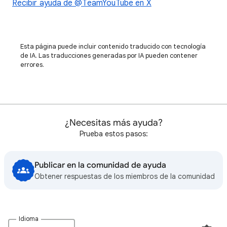
Recibir ayuda de @TeamYouTube en X
Esta página puede incluir contenido traducido con tecnología
de IA. Las traducciones generadas por IA pueden contener
errores.
¿Necesitas más ayuda?
Prueba estos pasos:
Publicar en la comunidad de ayuda
Obtener respuestas de los miembros de la comunidad
Idioma