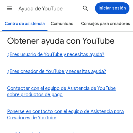
Ayuda de YouTube
Iniciar sesión
Centro de asistencia
Comunidad
Consejos para creadores
Obtener ayuda con YouTube
¿Eres usuario de YouTube y necesitas ayuda?
¿Eres creador de YouTube y necesitas ayuda?
Contactar con el equipo de Asistencia de YouTube
sobre productos de pago
Ponerse en contacto con el equipo de Asistencia para
Creadores de YouTube