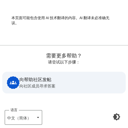
本页面可能包含使用 AI 技术翻译的内容。AI 翻译未必准确无
误。
需要更多帮助？
请尝试以下步骤：
向帮助社区发帖
向社区成员寻求答案
语言
中文（简体）‎