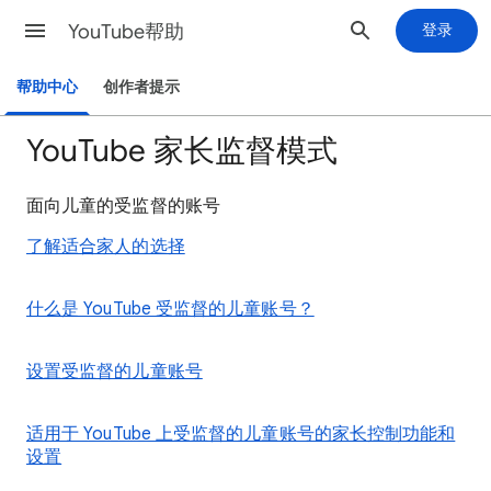
YouTube帮助
登录
帮助中心
创作者提示
YouTube 家长监督模式
面向儿童的受监督的账号
了解适合家人的选择
什么是 YouTube 受监督的儿童账号？
设置受监督的儿童账号
适用于 YouTube 上受监督的儿童账号的家长控制功能和
设置