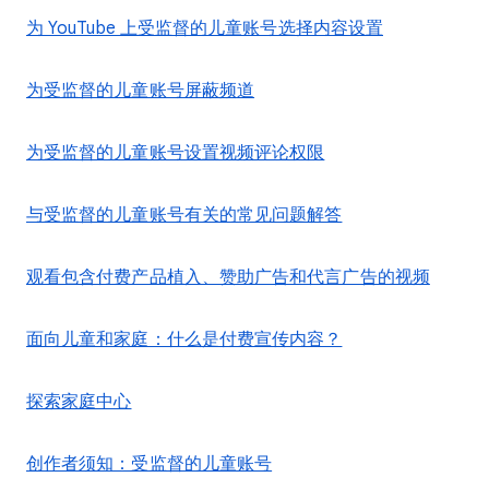
为 YouTube 上受监督的儿童账号选择内容设置
为受监督的儿童账号屏蔽频道
为受监督的儿童账号设置视频评论权限
与受监督的儿童账号有关的常见问题解答
观看包含付费产品植入、赞助广告和代言广告的视频
面向儿童和家庭：什么是付费宣传内容？
探索家庭中心
创作者须知：受监督的儿童账号