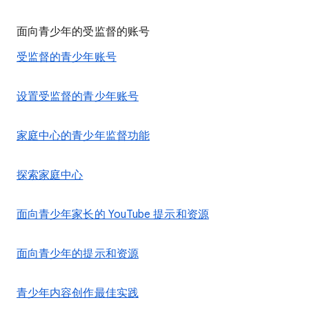
面向青少年的受监督的账号
受监督的青少年账号
设置受监督的青少年账号
家庭中心的青少年监督功能
探索家庭中心
面向青少年家长的 YouTube 提示和资源
面向青少年的提示和资源
青少年内容创作最佳实践