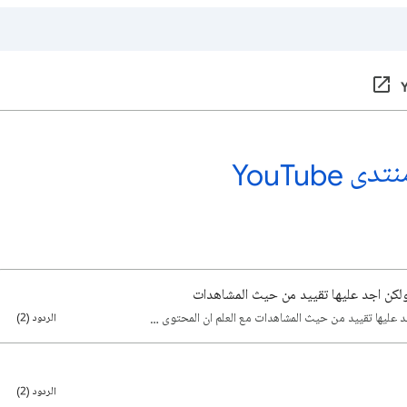
 YouTube
لكن اجد عليها تقييد من حيث المشاهدات
عليها تقييد من حيث المشاهدات مع العلم ان المحتوى …
الردود (2)
الردود (2)