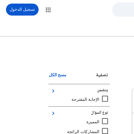
تسجيل الدخول
تصفية
مسح الكل
يتضمن
الإجابة المقترحة
نوع السؤال
المميزة
المشاركات الرائجة