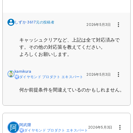
しずか 3617
元の投稿者
2026年5月3日
キャッシュクリアなど、上記は全て対応済みで
す。その他の対応策を教えてください。
よろしくお願いします。
kamikura
2026年5月3日
ダイヤモンド プロダクト エキスパート
何か前提条件を間違えているのかもしれません。
阿武隈
阿
2026年5月3日
ダイヤモンド プロダクト エキスパート