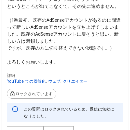
というところが出てこなくて、その先に進めません。
（1番最初、既存のAdSenseアカウントがあるのに間違
って新しいAdSenseアカウントを立ち上げてしまいま
した。既存のAdSenseアカウントに戻そうと思い、新
しい方は閉鎖しました。
ですが、既存の方に切り替えできない状態です。）
よろしくお願いします。
詳細
YouTube での収益化
,
ウェブ
,
クリエイター
ロックされています
この質問はロックされているため、返信は無効に
なりました。