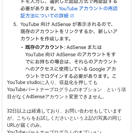
YouTube studioに入り、収益化を押しても
YouTubeパートナープログラムのオプション という項
目がなくAdSenseアカウント変更できません。
32日以上は経過しており、お問い合わせもしています
が、こちらをお試しくださいという上記の写真の同じ
URLが届くのみ。
YouTubeパートナープログラムのオプション