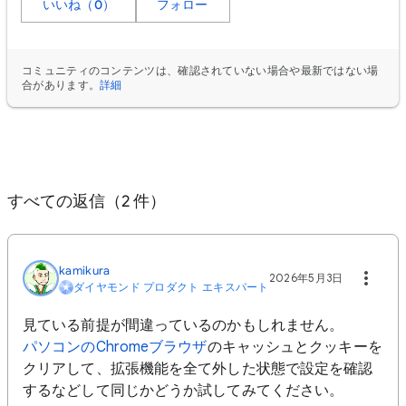
いいね（0）
フォロー
コミュニティのコンテンツは、確認されていない場合や最新ではない場
合があります。
詳細
すべての返信（2 件）
kamikura
2026年5月3日
ダイヤモンド プロダクト エキスパート
見ている前提が間違っているのかもしれません。
パソコンのChromeブラウザ
のキャッシュとクッキーを
クリアして、拡張機能を全て外した状態で設定を確認
するなどして同じかどうか試してみてください。