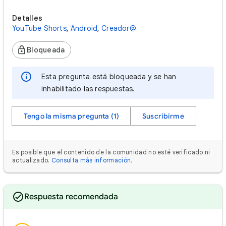
Detalles
YouTube Shorts
,
Android
,
Creador@
Bloqueada
Esta pregunta está bloqueada y se han
inhabilitado las respuestas.
Tengo la misma pregunta (1)
Suscribirme
Es posible que el contenido de la comunidad no esté verificado ni
actualizado.
Consulta más información
.
Respuesta recomendada