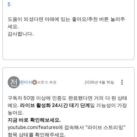
5
도움이 되셨다면 아래에 있는 좋아요/추천 버튼 눌러주
세요.
감사합니다.
전
전이사
브론즈 회원
2026년 4월 16일
구독자 50명 이상에 인증도 완료됐다면 거의 다 된 상태
예요.
라이브 활성화 24시간 대기 단계
일 가능성이 가장
높아요.
지금 바로 확인해보세요.
youtube.com/features에 접속해서 "라이브 스트리밍"
항목 상태를 확인해주세요.