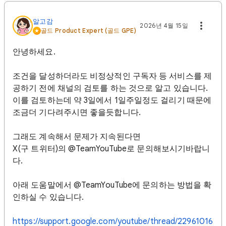
알고감
2026년 4월 15일
골드 Product Expert (골드 GPE)
안녕하세요.
조건을 달성하더라도 비정상적인 구독자 등 서비스를 제
공하기 전에 채널의 검토를 하는 것으로 알고 있습니다.
이를 검토하는데 약 3일에서 1일주일정도 걸리기 때문에
조금더 기다려주시면 좋을듯합니다.
그래도 계속해서 문제가 지속된다면
X(구 트위터)의 @TeamYouTube로 문의해보시기바랍니
다.
아래 도움말에서 @TeamYouTube에 문의하는 방법을 확
인하실 수 있습니다.
https://support.google.com/youtube/thread/22961016