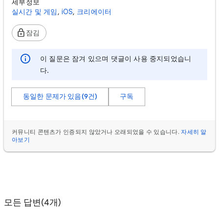
세부정보
실시간 및 게임
,
iOS
,
크리에이터
잠김
이 질문은 잠겨 있으며 댓글이 사용 중지되었습니
다.
동일한 문제가 있음(9건)
구독
커뮤니티 콘텐츠가 인증되지 않았거나 오래되었을 수 있습니다.
자세히 알
아보기
모든 답변(4개)