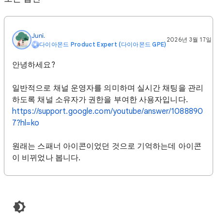
Juni.
2026년 3월 17일
다이아몬드 Product Expert (다이아몬드 GPE)
안녕하세요?
일반적으로 채널 운영자를 의미하며 실시간 채팅을 관리
하도록 채널 소유자가 권한을 부여한 사용자입니다.
https://support.google.com/youtube/answer/1088890
7?hl=ko
원래는 스패너 아이콘이었던 것으로 기억하는데 아이콘
이 비뀌었나 봅니다.