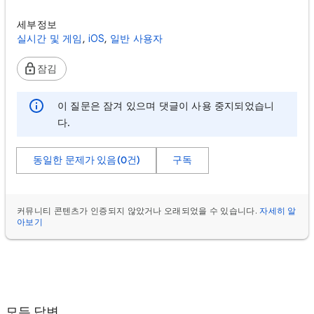
세부정보
실시간 및 게임
,
iOS
,
일반 사용자
잠김
이 질문은 잠겨 있으며 댓글이 사용 중지되었습니
다.
동일한 문제가 있음(0건)
구독
커뮤니티 콘텐츠가 인증되지 않았거나 오래되었을 수 있습니다.
자세히 알
아보기
모든 답변