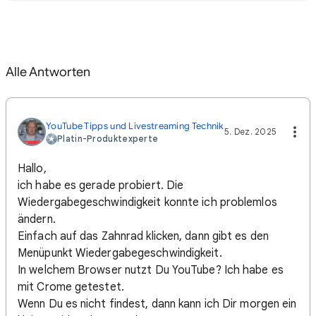
Alle Antworten
YouTube Tipps und Livestreaming Technik
5. Dez. 2025
Platin-Produktexperte
Hallo,
ich habe es gerade probiert. Die
Wiedergabegeschwindigkeit konnte ich problemlos
ändern.
Einfach auf das Zahnrad klicken, dann gibt es den
Menüpunkt Wiedergabegeschwindigkeit.
In welchem Browser nutzt Du YouTube? Ich habe es
mit Crome getestet.
Wenn Du es nicht findest, dann kann ich Dir morgen ein