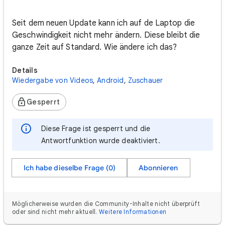
Seit dem neuen Update kann ich auf de Laptop die
Geschwindigkeit nicht mehr ändern. Diese bleibt die
ganze Zeit auf Standard. Wie ändere ich das?
Details
Wiedergabe von Videos
,
Android
,
Zuschauer
Gesperrt
Diese Frage ist gesperrt und die
Antwortfunktion wurde deaktiviert.
Ich habe dieselbe Frage (0)
Abonnieren
Möglicherweise wurden die Community-Inhalte nicht überprüft
oder sind nicht mehr aktuell.
Weitere Informationen