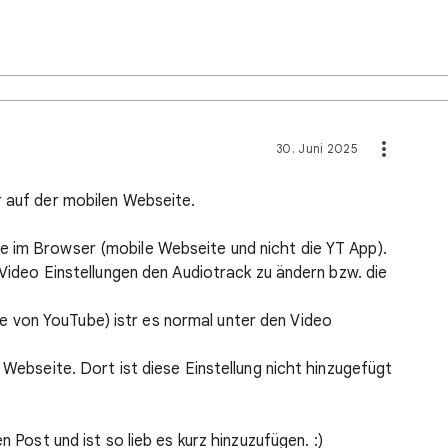
30. Juni 2025
r auf der mobilen Webseite.
e im Browser (mobile Webseite und nicht die YT App).
 Video Einstellungen den Audiotrack zu ändern bzw. die
von YouTube) istr es normal unter den Video
 Webseite. Dort ist diese Einstellung nicht hinzugefügt
n Post und ist so lieb es kurz hinzuzufügen. :)