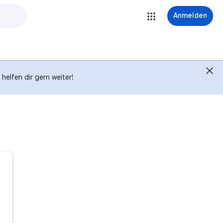
Anmelden
helfen dir gern weiter!