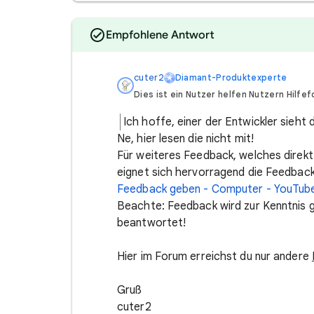
Empfohlene Antwort
cuter2
Diamant-Produktexperte
Dies ist ein Nutzer helfen Nutzern Hilfef
Ich hoffe, einer der Entwickler sieht
Ne, hier lesen die nicht mit!
Für weiteres Feedback, welches direkt
eignet sich hervorragend die Feedbackf
Feedback geben - Computer - YouTube
Beachte: Feedback wird zur Kenntnis g
beantwortet!
Hier im Forum erreichst du nur andere
Gruß
cuter2