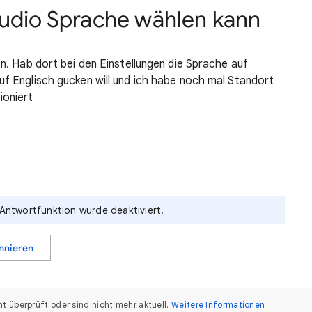
audio Sprache wählen kann
en. Hab dort bei den Einstellungen die Sprache auf
uf Englisch gucken will und ich habe noch mal Standort
ioniert
 Antwortfunktion wurde deaktiviert.
nnieren
 überprüft oder sind nicht mehr aktuell.
Weitere Informationen