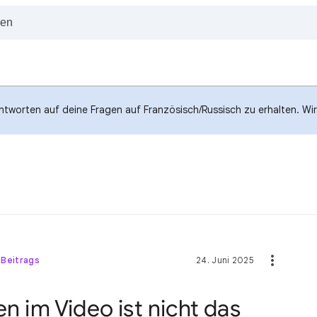
ntworten auf deine Fragen auf Französisch/Russisch zu erhalten. Wir 
 Beitrags
24. Juni 2025
en im Video ist nicht das