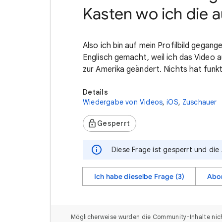
Kasten wo ich die 
Also ich bin auf mein Profilbild gegang
Englisch gemacht, weil ich das Video a
zur Amerika geändert. Nichts hat funkt
Details
Wiedergabe von Videos
,
iOS
,
Zuschauer
Gesperrt
Diese Frage ist gesperrt und die
Ich habe dieselbe Frage (3)
Abo
Möglicherweise wurden die Community-Inhalte nicht