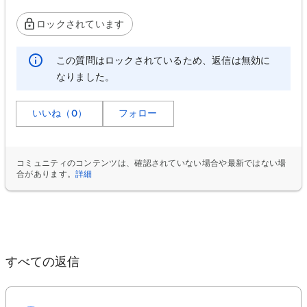
ロックされています
この質問はロックされているため、返信は無効に
なりました。
いいね（0）
フォロー
コミュニティのコンテンツは、確認されていない場合や最新ではない場
合があります。
詳細
すべての返信