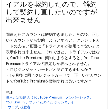
イアルを契約したので、解約
して契約し直したいのですが
出来ません
間違えたアカウントは解約できました。その後、正し
いアカウントから契約しようとすると、クレジットカ
ードの支払い画面に「トライアルが使用できない」と
表示され出来ません。それではと、トライアルではな
くYouTube Premiumに契約しようとすると、YouTube
Premiumトライアルの設定しか表示されません。
・同じクレジットカードだと契約できませんか？
・1ヶ月後に同じクレジットカードで、正しいアカウン
トでYouTube Premiumを契約すれば良いですか？
詳細
購入と定期購入（YouTube Premium、メンバーシップ、
YouTube TV、プライムタイム チャンネル）
,
ウェブ
,
視聴者