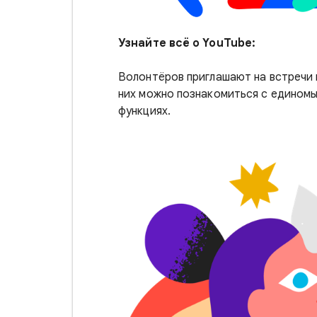
Узнайте всё о YouTube:
Волонтёров приглашают на встречи 
них можно познакомиться с единомы
функциях.