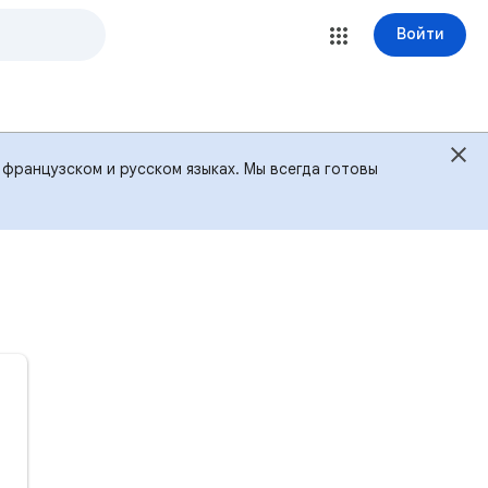
Войти
 французском и русском языках. Мы всегда готовы