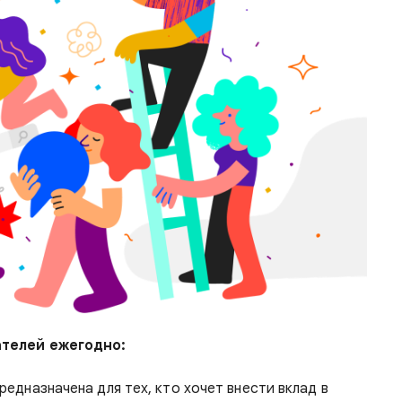
ателей ежегодно:
предназначена для тех, кто хочет внести вклад в