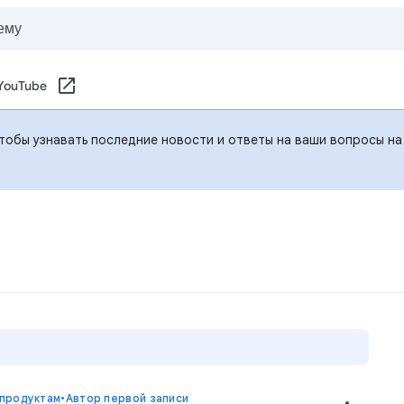
YouTube
чтобы узнавать последние новости и ответы на ваши вопросы на
 продуктам
•
Автор первой записи