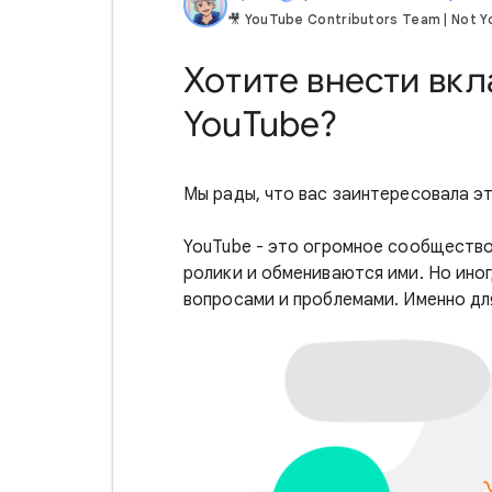
🎥 YouTube Contributors Team | Not Yo
Хотите внести вкл
YouTube?
Мы рады, что вас заинтересовала эт
YouTube - это огромное сообщество
ролики и обмениваются ими. Но ино
вопросами и проблемами. Именно для