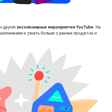
и другие
эксклюзивные мероприятия YouTube
. На
шленниками и узнать больше о разных продуктах и