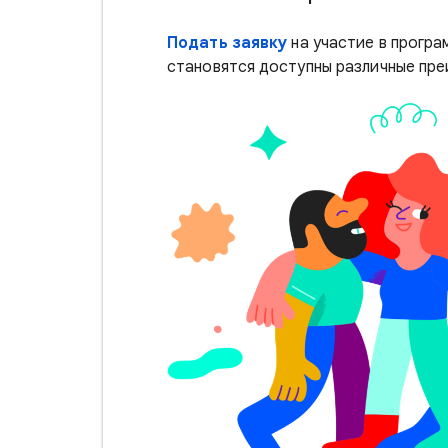
Подать заявку
на участие в прогр
становятся доступны различные пр