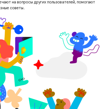
вечают на вопросы других пользователей, помогают
езные советы.