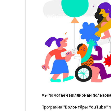
Мы помогаем миллионам пользов
Программа "
Волонтёры YouTube
" 