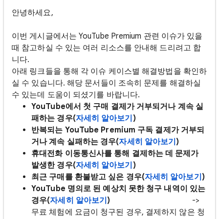
안녕하세요,
이번 게시글에서는 YouTube Premium 관련 이슈가 있을
때 참고하실 수 있는 여러 리소스를 안내해 드리려고 합
니다.
아래 링크들을 통해 각 이슈 케이스별 해결방법을 확인하
실 수 있습니다. 해당 문서들이 조속히 문제를 해결하실
수 있는데 도움이 되셨기를 바랍니다.
YouTube에서 첫 구매 결제가 거부되거나 계속 실
패하는 경우(
자세히 알아보기
)
반복되는 YouTube Premium 구독 결제가 거부되
거나 계속 실패하는 경우(
자세히 알아보기
)
휴대전화 이동통신사를 통해 결제하는 데 문제가
발생한 경우(
자세히 알아보기
)
최근 구매를 환불받고 싶은 경우(
자세히 알아보기
)
YouTube 명의로 된 예상치 못한 청구 내역이 있는
경우(
자세히 알아보기
)
->
무료 체험에 요금이 청구된 경우, 결제하지 않은 청