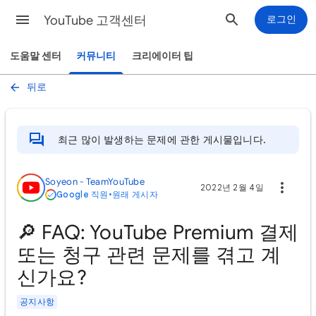
YouTube 고객센터
로그인
도움말 센터
커뮤니티
크리에이터 팁
뒤로
최근 많이 발생하는 문제에 관한 게시물입니다.
Soyeon - TeamYouTube
2022년 2월 4일
Google 직원
•
원래 게시자
🔎 FAQ: YouTube Premium 결제
또는 청구 관련 문제를 겪고 계
신가요?
공지사항