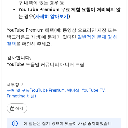
구 내역이 있는 경우 등
YouTube Premium 무료 체험 요청이 처리되지 않
는 경우(
자세히 알아보기
)
YouTube Premium 혜택(예: 동영상 오프라인 저장 또는
백그라운드 재생)에 문제가 있다면
일반적인 문제 및 해
결책
을 확인해 주세요.
감사합니다,
YouTube 도움말 커뮤니티 매니저 드림
세부정보
구매 및 구독(YouTube Premium, 멤버십, YouTube TV,
Primetime 채널)
잠김
이 질문은 잠겨 있으며 댓글이 사용 중지되었습니