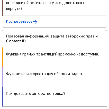
последних 4 роликах нету что делать как её
вернуть?
Посмотреть все
Правовая информация, защита авторских прав и
Content ID
Функция прямых трансляций временно недоступна.
Футажи из интернета для обложки видео
Как доказать авторство трека?