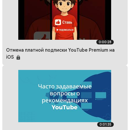
0:00:28
Отмена платной подписки YouTube Premium на
iOS
0:01:35