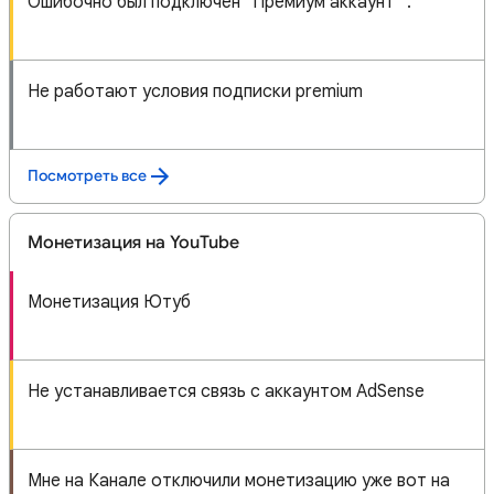
Ошибочно был подключен "Премиум аккаунт" .
Не работают условия подписки premium
Посмотреть все
Монетизация на YouTube
Монетизация Ютуб
Не устанавливается связь с аккаунтом AdSense
Мне на Канале отключили монетизацию уже вот на