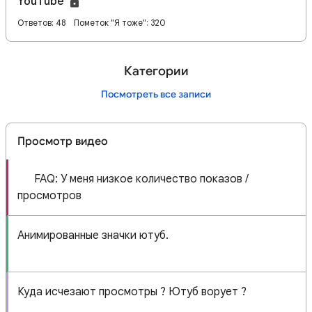
YouTube
Ответов: 48
Пометок "Я тоже": 320
Категории
Посмотреть все записи
Просмотр видео
🔍 FAQ: У меня низкое количество показов /
просмотров
Анимированные значки ютуб.
Куда исчезают просмотры ? Ютуб ворует ?