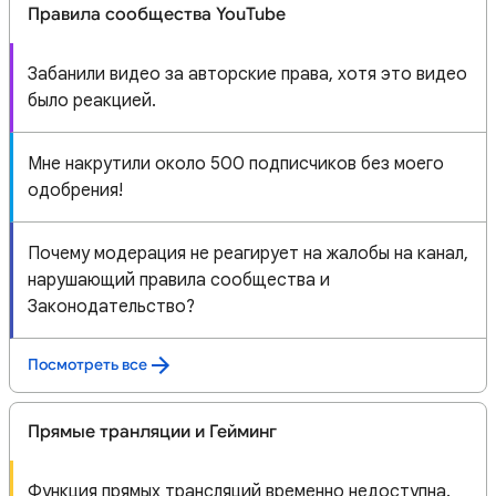
Правила сообщества YouTube
Забанили видео за авторские права, хотя это видео
было реакцией.
Мне накрутили около 500 подписчиков без моего
одобрения!
Почему модерация не реагирует на жалобы на канал,
нарушающий правила сообщества и
Законодательство?
Посмотреть все
Прямые транляции и Гейминг
Функция прямых трансляций временно недоступна.