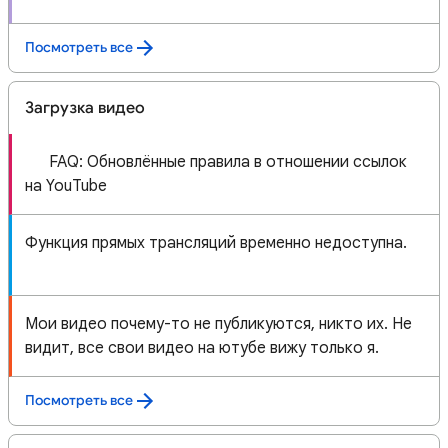
Посмотреть все
Загрузка видео
🔎 FAQ: Обновлённые правила в отношении ссылок
на YouTube
Функция прямых трансляций временно недоступна.
Мои видео почему-то не публикуются, никто их. Не
видит, все свои видео на ютубе вижу только я.
Посмотреть все