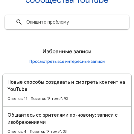
Избранные записи
Просмотреть все интересные записи
Новые способы создавать и смотреть контент на
YouTube
Ответов: 13
Пометок "Я тоже": 93
Общайтесь со зрителями по-новому: записи с
изображениями
Ответов: 4
Пометок "Я тоже": 38