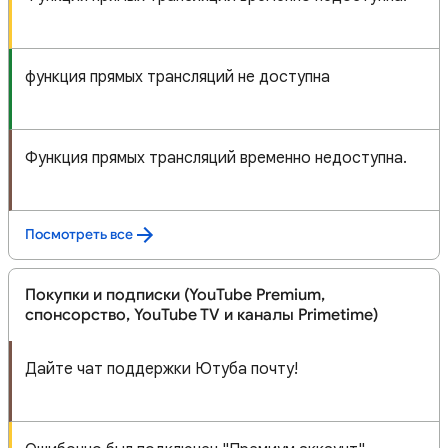
функция прямых трансляций не доступна
Функция прямых трансляций временно недоступна.
Посмотреть все
Покупки и подписки (YouTube Premium,
спонсорство, YouTube TV и каналы Primetime)
Дайте чат поддержки Ютуба почту!