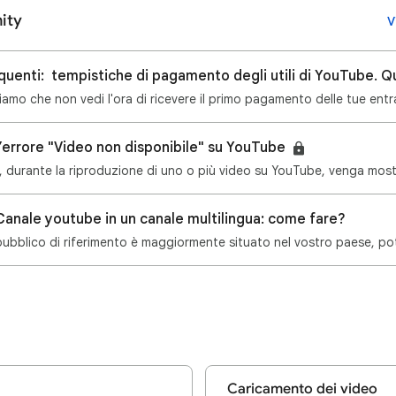
ity
V
amo che non vedi l'ora di ricevere il primo pagamento delle tue ent
’errore "Video non disponibile" su YouTube
anale youtube in un canale multilingua: come fare?
Caricamento dei video