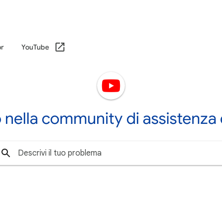
or
YouTube
nella community di assistenza