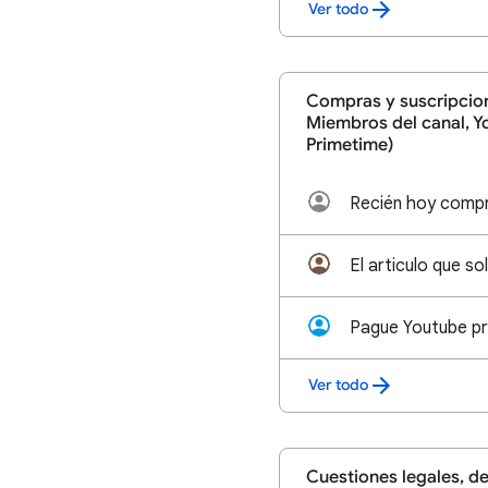
Ver todo
Compras y suscripcio
Miembros del canal, Y
Primetime)
Pague Youtube pr
Ver todo
Cuestiones legales, d