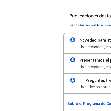
Publicaciones dest
Ver todas las publicacio
Presentamos el 
🔎 Preguntas fr
Sobre el Programa de C