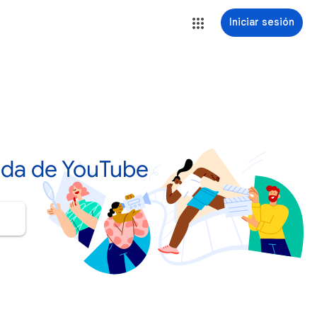
Iniciar sesión
uda de YouTube