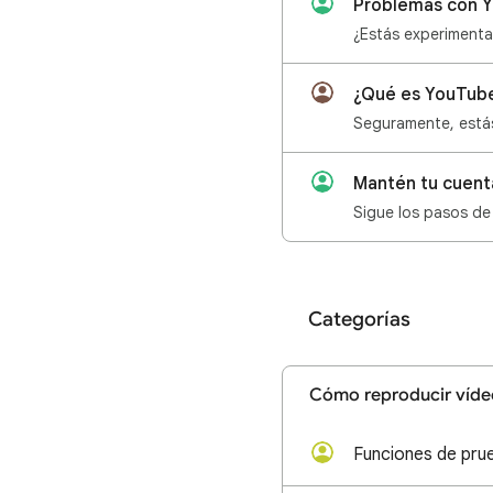
Problemas con Y
¿Qué es YouTube
Mantén tu cuent
Categorías
Cómo reproducir víde