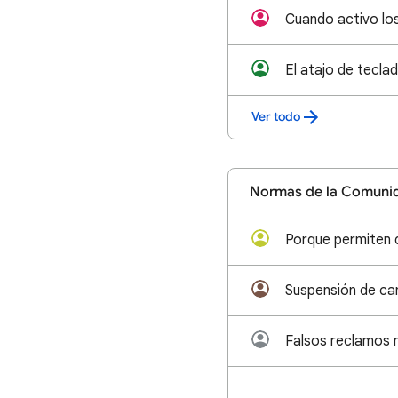
Ver todo
Normas de la Comuni
Suspensión de ca