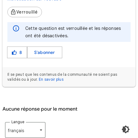
Verrouillé
Cette question est verrouillée et les réponses
ont été désactivées.
8
S'abonner
Il se peut que les contenus de la communauté ne soient pas
validés ou à jour.
En savoir plus
Aucune réponse pour le moment
Langue
français‎