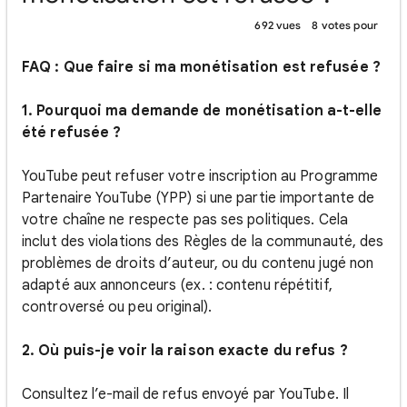
692 vues
8 votes pour
FAQ : Que faire si ma monétisation est refusée ?
1. Pourquoi ma demande de monétisation a-t-elle
été refusée ?
YouTube peut refuser votre inscription au Programme
Partenaire YouTube (YPP) si une partie importante de
votre chaîne ne respecte pas ses politiques. Cela
inclut des violations des Règles de la communauté, des
problèmes de droits d’auteur, ou du contenu jugé non
adapté aux annonceurs (ex. : contenu répétitif,
controversé ou peu original).
2. Où puis-je voir la raison exacte du refus ?
Consultez l’e-mail de refus envoyé par YouTube. Il