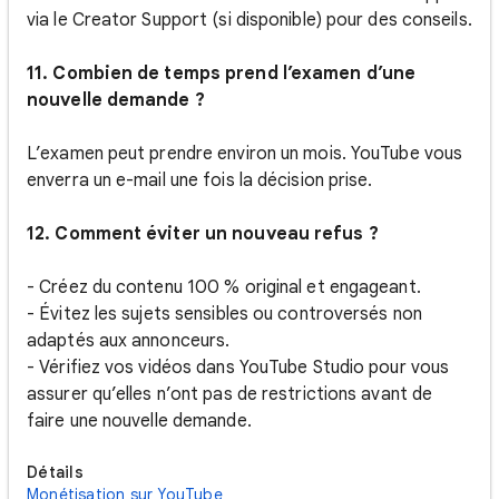
via le Creator Support (si disponible) pour des conseils.
11. Combien de temps prend l’examen d’une
nouvelle demande ?
L’examen peut prendre environ un mois. YouTube vous
enverra un e-mail une fois la décision prise.
12. Comment éviter un nouveau refus ?
- Créez du contenu 100 % original et engageant.
- Évitez les sujets sensibles ou controversés non
adaptés aux annonceurs.
- Vérifiez vos vidéos dans YouTube Studio pour vous
assurer qu’elles n’ont pas de restrictions avant de
faire une nouvelle demande.
Détails
Monétisation sur YouTube