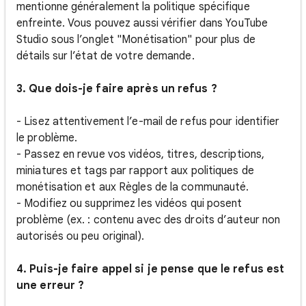
mentionne généralement la politique spécifique
enfreinte. Vous pouvez aussi vérifier dans YouTube
Studio sous l’onglet "Monétisation" pour plus de
détails sur l’état de votre demande.
3. Que dois-je faire après un refus ?
- Lisez attentivement l’e-mail de refus pour identifier
le problème.
- Passez en revue vos vidéos, titres, descriptions,
miniatures et tags par rapport aux politiques de
monétisation et aux Règles de la communauté.
- Modifiez ou supprimez les vidéos qui posent
problème (ex. : contenu avec des droits d’auteur non
autorisés ou peu original).
4. Puis-je faire appel si je pense que le refus est
une erreur ?