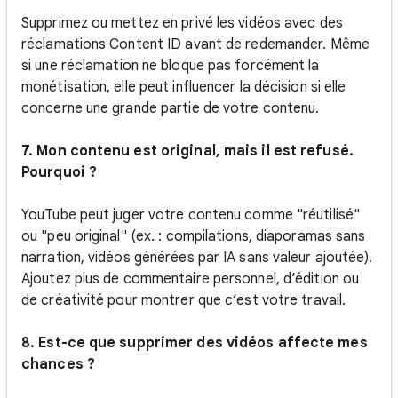
Supprimez ou mettez en privé les vidéos avec des
réclamations Content ID avant de redemander. Même
si une réclamation ne bloque pas forcément la
monétisation, elle peut influencer la décision si elle
concerne une grande partie de votre contenu.
7. Mon contenu est original, mais il est refusé.
Pourquoi ?
YouTube peut juger votre contenu comme "réutilisé"
ou "peu original" (ex. : compilations, diaporamas sans
narration, vidéos générées par IA sans valeur ajoutée).
Ajoutez plus de commentaire personnel, d’édition ou
de créativité pour montrer que c’est votre travail.
8. Est-ce que supprimer des vidéos affecte mes
chances ?