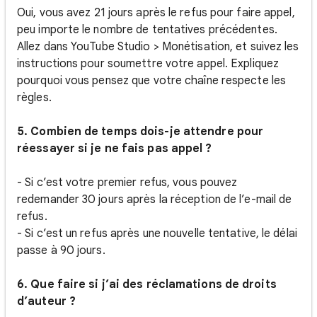
Oui, vous avez 21 jours après le refus pour faire appel,
peu importe le nombre de tentatives précédentes.
Allez dans YouTube Studio > Monétisation, et suivez les
instructions pour soumettre votre appel. Expliquez
pourquoi vous pensez que votre chaîne respecte les
règles.
5. Combien de temps dois-je attendre pour
réessayer si je ne fais pas appel ?
- Si c’est votre premier refus, vous pouvez
redemander 30 jours après la réception de l’e-mail de
refus.
- Si c’est un refus après une nouvelle tentative, le délai
passe à 90 jours.
6. Que faire si j’ai des réclamations de droits
d’auteur ?