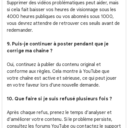
Supprimer des vidéos problématiques peut aider, mais
si cela fait baisser vos heures de visionnage sous les
4000 heures publiques ou vos abonnés sous 1000,
vous devrez attendre de retrouver ces seuils avant de
redemander.
9. Puis-je continuer à poster pendant que je
corrige ma chaîne ?
Oui, continuez à publier du contenu original et
conforme aux règles. Cela montre à YouTube que
votre chaîne est active et sérieuse, ce qui peut jouer
en votre faveur lors d’une nouvelle demande.
10. Que faire si je suis refusé plusieurs fois ?
Après chaque refus, prenez le temps d’analyser et
d’améliorer votre contenu. Si le problème persiste,
consultez les forums YouTube ou contactez le support