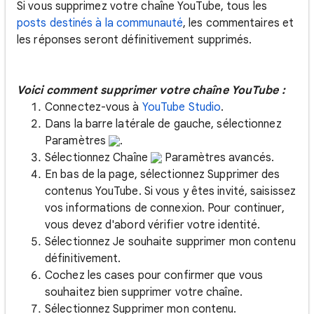
Si vous supprimez votre chaîne YouTube, tous les
posts destinés à la communauté
, les commentaires et
les réponses seront définitivement supprimés.
Voici comment supprimer votre chaîne YouTube :
Connectez-vous à
YouTube Studio
.
Dans la barre latérale de gauche, sélectionnez
Paramètres
.
Sélectionnez Chaîne
Paramètres avancés.
En bas de la page, sélectionnez Supprimer des
contenus YouTube. Si vous y êtes invité, saisissez
vos informations de connexion. Pour continuer,
vous devez d'abord vérifier votre identité.
Sélectionnez Je souhaite supprimer mon contenu
définitivement.
Cochez les cases pour confirmer que vous
souhaitez bien supprimer votre chaîne.
Sélectionnez Supprimer mon contenu.