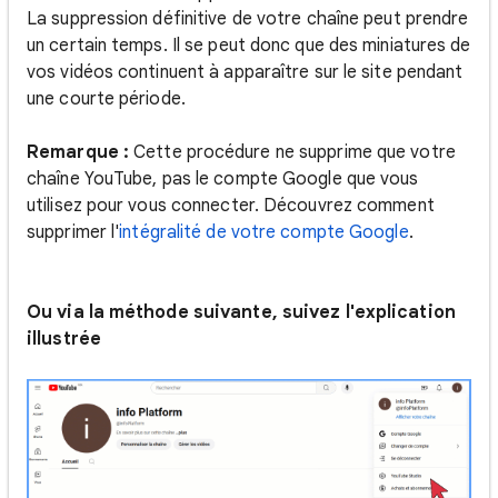
La suppression définitive de votre chaîne peut prendre
un certain temps. Il se peut donc que des miniatures de
vos vidéos continuent à apparaître sur le site pendant
une courte période.
Remarque :
Cette procédure ne supprime que votre
chaîne YouTube, pas le compte Google que vous
utilisez pour vous connecter. Découvrez comment
supprimer l'
intégralité de votre compte Google
.
Ou via la méthode suivante, suivez l'explication
illustrée