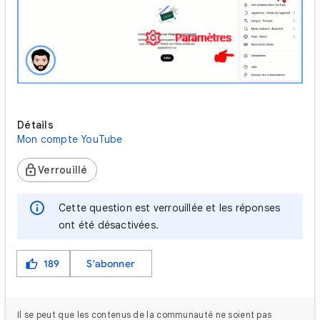
Détails
Mon compte YouTube
Verrouillé
Cette question est verrouillée et les réponses
ont été désactivées.
189
S'abonner
Il se peut que les contenus de la communauté ne soient pas