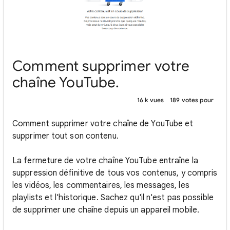
Comment supprimer votre
chaîne YouTube.
16 k vues
189 votes pour
Comment supprimer votre chaîne de YouTube et
supprimer tout son contenu.
La fermeture de votre chaîne YouTube entraîne la
suppression définitive de tous vos contenus, y compris
les vidéos, les commentaires, les messages, les
playlists et l'historique. Sachez qu'il n'est pas possible
de supprimer une chaîne depuis un appareil mobile.