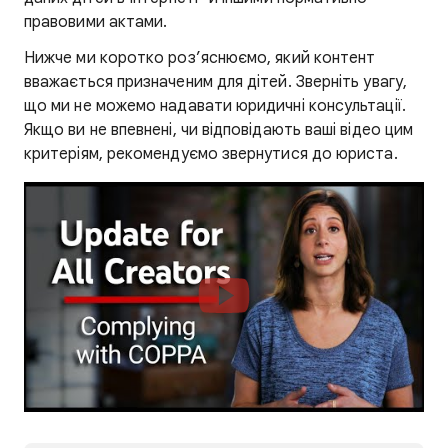
правовими актами.
Нижче ми коротко роз’яснюємо, який контент
вважається призначеним для дітей. Зверніть увагу,
що ми не можемо надавати юридичні консультації.
Якщо ви не впевнені, чи відповідають ваші відео цим
критеріям, рекомендуємо звернутися до юриста.