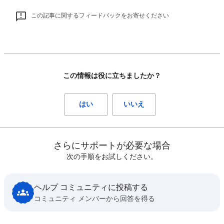
この記事に関するフィードバックをお寄せください
この情報は役に立ちましたか？
はい
いいえ
さらにサポートが必要な場合
次の手順をお試しください。
ヘルプ コミュニティに投稿する
コミュニティ メンバーから回答を得る