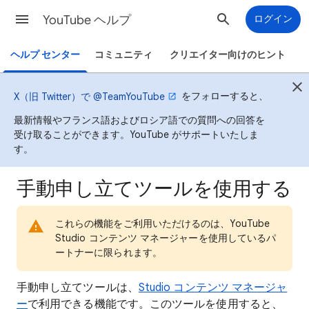
YouTube ヘルプ
ログイン
ヘルプ センター
コミュニティ
クリエイター向けのヒント
をフォローすると、
X（旧 Twitter）で @TeamYouTube
最新情報やフランス語およびロシア語での質問への回答を
受け取ることができます。YouTube がサポートいたしま
す。
手動申し立てツールを使用する
これらの機能をご利用いただけるのは、YouTube
Studio コンテンツ マネージャーを使用しているパ
ートナーに限られます。
手動申し立てツールは、
Studio コンテンツ マネージャ
ー
で利用できる機能です。このツールを使用すると、