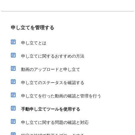
申し立てを管理する
申し立てとは
申し立てに関するおすすめの方法
動画のアップロードと申し立て
申し立てのステータスを確認する
申し立てを行った動画の確認と管理を行う
手動申し立てツールを使用する
申し立てに関する問題の確認と対応