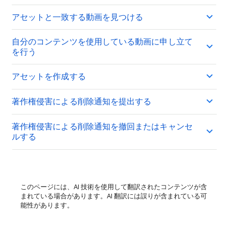
アセットと一致する動画を見つける
自分のコンテンツを使用している動画に申し立て
を行う
アセットを作成する
著作権侵害による削除通知を提出する
著作権侵害による削除通知を撤回またはキャンセ
ルする
このページには、AI 技術を使用して翻訳されたコンテンツが含
まれている場合があります。AI 翻訳には誤りが含まれている可
能性があります。