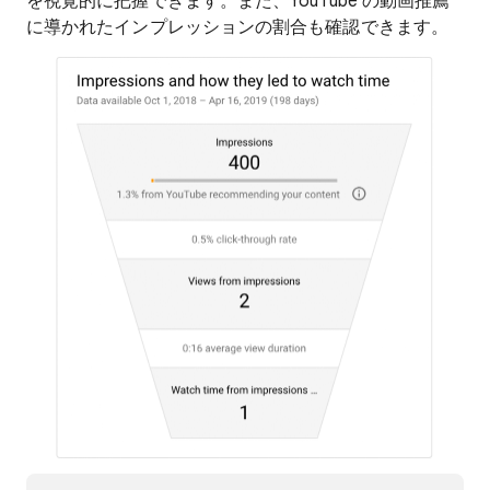
を視覚的に把握できます。また、YouTube の動画推薦
に導かれたインプレッションの割合も確認できます。