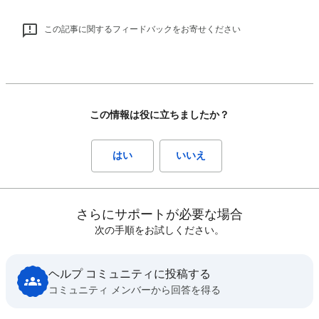
この記事に関するフィードバックをお寄せください
この情報は役に立ちましたか？
はい
いいえ
さらにサポートが必要な場合
次の手順をお試しください。
ヘルプ コミュニティに投稿する
コミュニティ メンバーから回答を得る