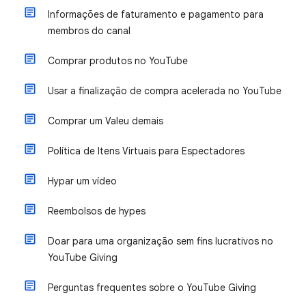
Informações de faturamento e pagamento para
membros do canal
Comprar produtos no YouTube
Usar a finalização de compra acelerada no YouTube
Comprar um Valeu demais
Política de Itens Virtuais para Espectadores
Hypar um vídeo
Reembolsos de hypes
Doar para uma organização sem fins lucrativos no
YouTube Giving
Perguntas frequentes sobre o YouTube Giving