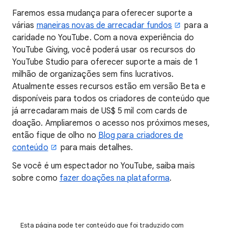
Faremos essa mudança para oferecer suporte a
várias
maneiras novas de arrecadar fundos
para a
caridade no YouTube. Com a nova experiência do
YouTube Giving, você poderá usar os recursos do
YouTube Studio para oferecer suporte a mais de 1
milhão de organizações sem fins lucrativos.
Atualmente esses recursos estão em versão Beta e
disponíveis para todos os criadores de conteúdo que
já arrecadaram mais de US$ 5 mil com cards de
doação. Ampliaremos o acesso nos próximos meses,
então fique de olho no
Blog para criadores de
conteúdo
para mais detalhes.
Se você é um espectador no YouTube, saiba mais
sobre como
fazer doações na plataforma
.
Esta página pode ter conteúdo que foi traduzido com