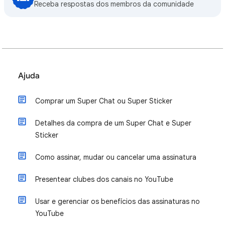
Receba respostas dos membros da comunidade
Ajuda
Comprar um Super Chat ou Super Sticker
Detalhes da compra de um Super Chat e Super
Sticker
Como assinar, mudar ou cancelar uma assinatura
Presentear clubes dos canais no YouTube
Usar e gerenciar os benefícios das assinaturas no
YouTube