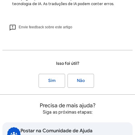
tecnologia de IA. As traduções de IA podem conter erros.
Envie feedback sobre este artigo
Isso foi útil?
Sim
Não
Precisa de mais ajuda?
Siga as próximas etapas:
Postar na Comunidade de Ajuda