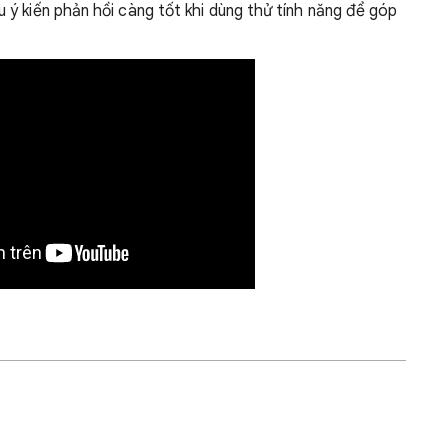
ý kiến phản hồi càng tốt khi dùng thử tính năng để góp