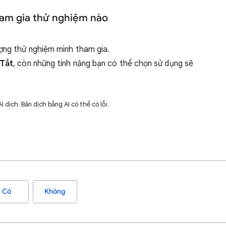
am gia thử nghiệm nào
ượng thử nghiệm mình tham gia.
Tắt
, còn những tính năng bạn có thể chọn sử dụng sẽ
dịch. Bản dịch bằng AI có thể có lỗi.
Có
Không